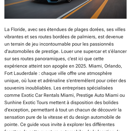
La Floride, avec ses étendues de plages dorées, ses villes
vibrantes et ses routes bordées de palmiers, est devenue
un terrain de jeu incontournable pour les passionnés
d’automobiles de prestige. Louer une supercar et s’élancer
sur ses routes panoramiques, c’est ici que cette
expérience atteint son apogée en 2025. Miami, Orlando,
Fort Lauderdale : chaque ville offre une atmosphère
unique, où luxe et adrénaline s’entremêlent pour créer des
souvenirs inoubliables. Les entreprises spécialisées
comme Exotic Car Rentals Miami, Prestige Auto Miami ou
Sunhine Exotic Tours mettent à disposition des bolides
d’exception, permettant à tout un chacun de découvrir la
sensation pure de la vitesse et du design automobile de
pointe. Ce guide vous invite à explorer les différentes