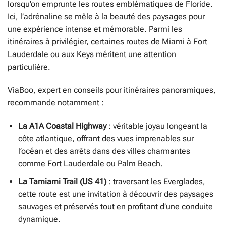
lorsqu’on emprunte les routes emblématiques de Floride.
Ici, l’adrénaline se mêle à la beauté des paysages pour
une expérience intense et mémorable. Parmi les
itinéraires à privilégier, certaines routes de Miami à Fort
Lauderdale ou aux Keys méritent une attention
particulière.
ViaBoo, expert en conseils pour itinéraires panoramiques,
recommande notamment :
La A1A Coastal Highway
: véritable joyau longeant la
côte atlantique, offrant des vues imprenables sur
l’océan et des arrêts dans des villes charmantes
comme Fort Lauderdale ou Palm Beach.
La Tamiami Trail (US 41)
: traversant les Everglades,
cette route est une invitation à découvrir des paysages
sauvages et préservés tout en profitant d’une conduite
dynamique.