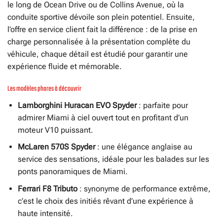
le long de Ocean Drive ou de Collins Avenue, où la
conduite sportive dévoile son plein potentiel. Ensuite,
l’offre en service client fait la différence : de la prise en
charge personnalisée à la présentation complète du
véhicule, chaque détail est étudié pour garantir une
expérience fluide et mémorable.
Les modèles phares à découvrir
Lamborghini Huracan EVO Spyder
: parfaite pour
admirer Miami à ciel ouvert tout en profitant d’un
moteur V10 puissant.
McLaren 570S Spyder
: une élégance anglaise au
service des sensations, idéale pour les balades sur les
ponts panoramiques de Miami.
Ferrari F8 Tributo
: synonyme de performance extrême,
c’est le choix des initiés rêvant d’une expérience à
haute intensité.