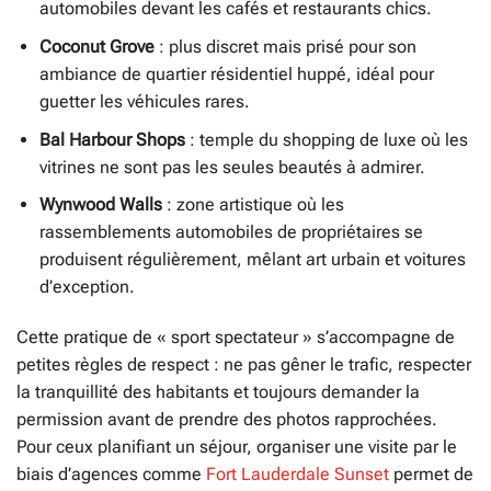
automobiles devant les cafés et restaurants chics.
Coconut Grove
: plus discret mais prisé pour son
ambiance de quartier résidentiel huppé, idéal pour
guetter les véhicules rares.
Bal Harbour Shops
: temple du shopping de luxe où les
vitrines ne sont pas les seules beautés à admirer.
Wynwood Walls
: zone artistique où les
rassemblements automobiles de propriétaires se
produisent régulièrement, mêlant art urbain et voitures
d’exception.
Cette pratique de « sport spectateur » s’accompagne de
petites règles de respect : ne pas gêner le trafic, respecter
la tranquillité des habitants et toujours demander la
permission avant de prendre des photos rapprochées.
Pour ceux planifiant un séjour, organiser une visite par le
biais d’agences comme
Fort Lauderdale Sunset
permet de