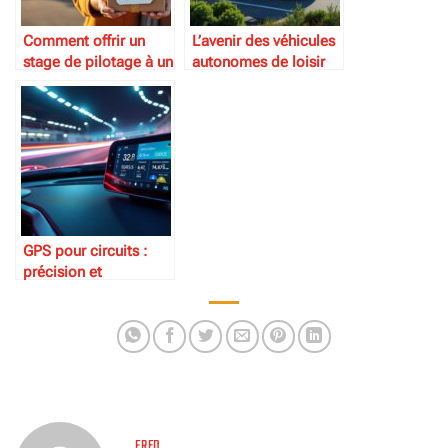
Comment offrir un
L’avenir des véhicules
stage de pilotage à un
autonomes de loisir
proche
GPS pour circuits :
précision et
performance
FRED