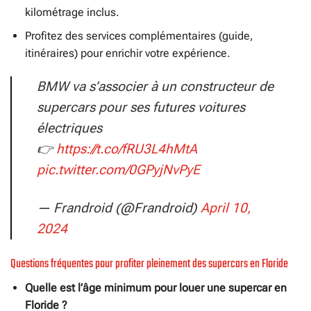
kilométrage inclus.
Profitez des services complémentaires (guide,
itinéraires) pour enrichir votre expérience.
BMW va s’associer à un constructeur de
supercars pour ses futures voitures
électriques
👉
https://t.co/fRU3L4hMtA
pic.twitter.com/0GPyjNvPyE
— Frandroid (@Frandroid)
April 10,
2024
Questions fréquentes pour profiter pleinement des supercars en Floride
Quelle est l’âge minimum pour louer une supercar en
Floride ?