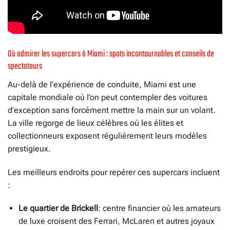
Où admirer les supercars à Miami : spots incontournables et conseils de
spectateurs
Au-delà de l’expérience de conduite, Miami est une
capitale mondiale où l’on peut contempler des voitures
d’exception sans forcément mettre la main sur un volant.
La ville regorge de lieux célèbres où les élites et
collectionneurs exposent régulièrement leurs modèles
prestigieux.
Les meilleurs endroits pour repérer ces supercars incluent
:
Le quartier de Brickell
: centre financier où les amateurs
de luxe croisent des Ferrari, McLaren et autres joyaux