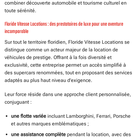
combiner découverte automobile et tourisme culturel en
toute sérénité.
Floride Vitesse Locations : des prestataires de luxe pour une aventure
incomparable
Sur tout le territoire floridien, Floride Vitesse Locations se
distingue comme un acteur majeur de la location de
véhicules de prestige. Offrant à la fois diversité et
exclusivité, cette entreprise permet un accès simplifié à
des supercars renommées, tout en proposant des services
adaptés au plus haut niveau d’exigence.
Leur force réside dans une approche client personnalisée,
conjuguant :
une flotte variée
incluant Lamborghini, Ferrari, Porsche
et autres marques emblématiques ;
une assistance complète
pendant la location, avec des