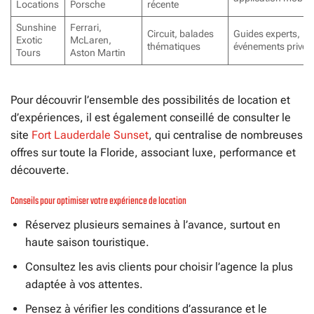
Locations
Porsche
récente
Sunshine
Ferrari,
Circuit, balades
Guides experts,
Exotic
McLaren,
thématiques
événements privés
Tours
Aston Martin
Pour découvrir l’ensemble des possibilités de location et
d’expériences, il est également conseillé de consulter le
site
Fort Lauderdale Sunset
, qui centralise de nombreuses
offres sur toute la Floride, associant luxe, performance et
découverte.
Conseils pour optimiser votre expérience de location
Réservez plusieurs semaines à l’avance, surtout en
haute saison touristique.
Consultez les avis clients pour choisir l’agence la plus
adaptée à vos attentes.
Pensez à vérifier les conditions d’assurance et le