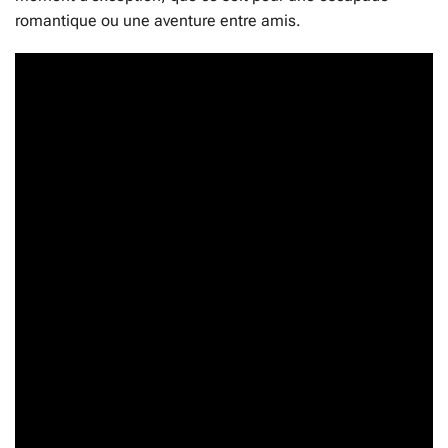
romantique ou une aventure entre amis.