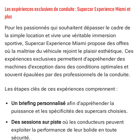
Les expériences exclusives de conduite : Supercar Experience Miami et
plus
Pour les passionnés qui souhaitent dépasser le cadre de
la simple location et vivre une véritable immersion
sportive, Supercar Experience Miami propose des offres
où la maîtrise du véhicule rejoint le plaisir esthétique. Ces
expériences exclusives permettent d’appréhender des
machines d’exception dans des conditions optimales et
souvent épaulées par des professionnels de la conduite.
Les étapes clés de ces expériences comprennent :
Un briefing personnalisé
afin d’appréhender la
puissance et les spécificités des supercars choisies.
Des sessions sur piste
où les conducteurs peuvent
exploiter la performance de leur bolide en toute
sécurité.