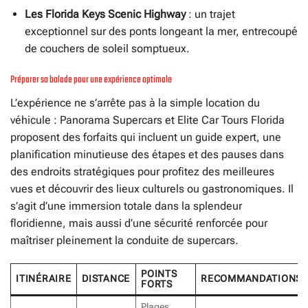
Les Florida Keys Scenic Highway
: un trajet
exceptionnel sur des ponts longeant la mer, entrecoupé
de couchers de soleil somptueux.
Préparer sa balade pour une expérience optimale
L’expérience ne s’arrête pas à la simple location du
véhicule : Panorama Supercars et Elite Car Tours Florida
proposent des forfaits qui incluent un guide expert, une
planification minutieuse des étapes et des pauses dans
des endroits stratégiques pour profitez des meilleures
vues et découvrir des lieux culturels ou gastronomiques. Il
s’agit d’une immersion totale dans la splendeur
floridienne, mais aussi d’une sécurité renforcée pour
maîtriser pleinement la conduite de supercars.
POINTS
ITINÉRAIRE
DISTANCE
RECOMMANDATIONS
FORTS
Plages,