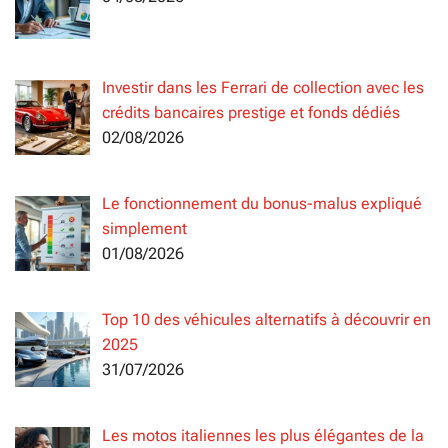
Investir dans les Ferrari de collection avec les
crédits bancaires prestige et fonds dédiés
02/08/2026
Le fonctionnement du bonus-malus expliqué
simplement
01/08/2026
Top 10 des véhicules alternatifs à découvrir en
2025
31/07/2026
Les motos italiennes les plus élégantes de la