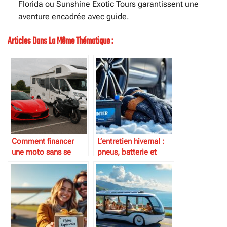
Florida ou Sunshine Exotic Tours garantissent une
aventure encadrée avec guide.
Articles Dans La Même Thématique :
Comment financer
L’entretien hivernal :
une moto sans se
pneus, batterie et
ruiner
protection