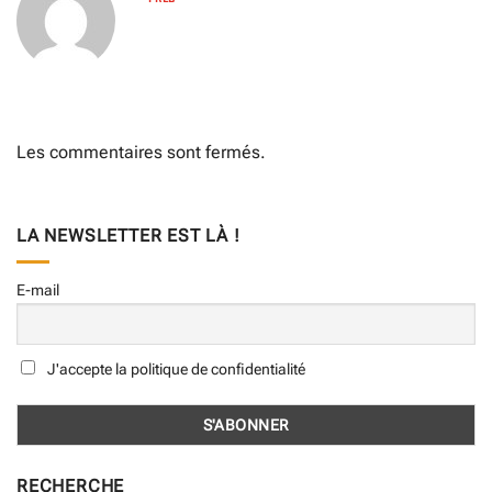
Les commentaires sont fermés.
LA NEWSLETTER EST LÀ !
E-mail
J'accepte la politique de confidentialité
RECHERCHE