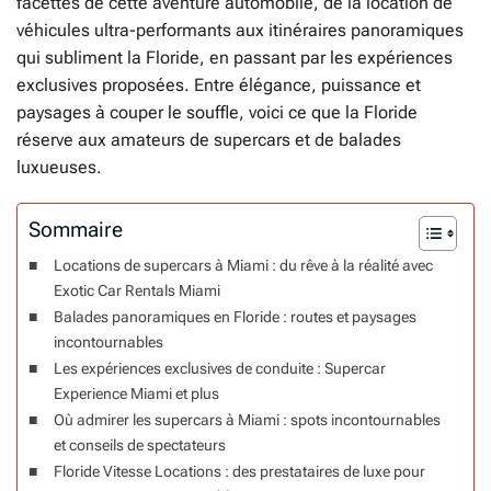
facettes de cette aventure automobile, de la location de
véhicules ultra-performants aux itinéraires panoramiques
qui subliment la Floride, en passant par les expériences
exclusives proposées. Entre élégance, puissance et
paysages à couper le souffle, voici ce que la Floride
réserve aux amateurs de supercars et de balades
luxueuses.
Sommaire
Locations de supercars à Miami : du rêve à la réalité avec
Exotic Car Rentals Miami
Balades panoramiques en Floride : routes et paysages
incontournables
Les expériences exclusives de conduite : Supercar
Experience Miami et plus
Où admirer les supercars à Miami : spots incontournables
et conseils de spectateurs
Floride Vitesse Locations : des prestataires de luxe pour