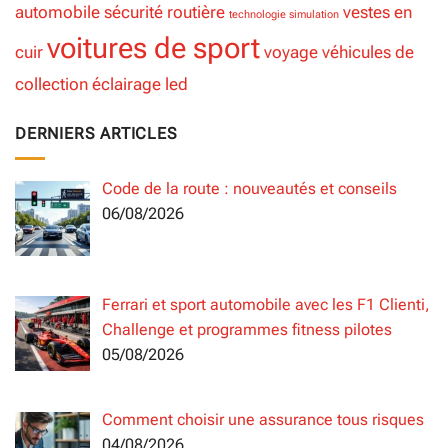
automobile
sécurité routière
vestes en
technologie simulation
voitures de sport
cuir
voyage
véhicules de
collection
éclairage led
DERNIERS ARTICLES
Code de la route : nouveautés et conseils
06/08/2026
Ferrari et sport automobile avec les F1 Clienti,
Challenge et programmes fitness pilotes
05/08/2026
Comment choisir une assurance tous risques
04/08/2026