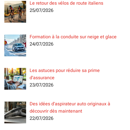
Le retour des vélos de route italiens
25/07/2026
Formation à la conduite sur neige et glace
24/07/2026
Les astuces pour réduire sa prime
d’assurance
23/07/2026
Des idées d’aspirateur auto originaux à
découvrir dès maintenant
22/07/2026