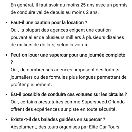
En général, il faut avoir au moins 25 ans avec un permis
de conduire valide depuis au moins 2 ans.
Faut-il une caution pour la location ?
Oui, la plupart des agences exigent une caution
pouvant aller de plusieurs milliers à plusieurs dizaines
de milliers de dollars, selon la voiture.
Peut-on louer une supercar pour une journée complète
?
Oui, de nombreuses agences proposent des forfaits
journaliers ou des formules plus longues permettant de
profiter pleinement.
Est-il possible de conduire ces voitures sur les circuits ?
Oui, certains prestataires comme Superspeed Orlando
offrent des expériences sur piste en toute sécurité.
Existe-t-il des balades guidées en supercar ?
Absolument, des tours organisés par Elite Car Tours