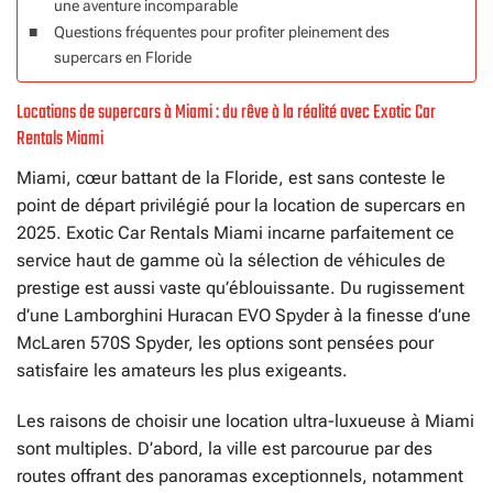
une aventure incomparable
Questions fréquentes pour profiter pleinement des
supercars en Floride
Locations de supercars à Miami : du rêve à la réalité avec Exotic Car
Rentals Miami
Miami, cœur battant de la Floride, est sans conteste le
point de départ privilégié pour la location de supercars en
2025. Exotic Car Rentals Miami incarne parfaitement ce
service haut de gamme où la sélection de véhicules de
prestige est aussi vaste qu’éblouissante. Du rugissement
d’une Lamborghini Huracan EVO Spyder à la finesse d’une
McLaren 570S Spyder, les options sont pensées pour
satisfaire les amateurs les plus exigeants.
Les raisons de choisir une location ultra-luxueuse à Miami
sont multiples. D’abord, la ville est parcourue par des
routes offrant des panoramas exceptionnels, notamment