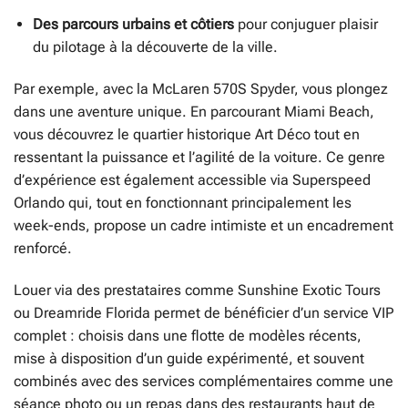
Des parcours urbains et côtiers
pour conjuguer plaisir
du pilotage à la découverte de la ville.
Par exemple, avec la McLaren 570S Spyder, vous plongez
dans une aventure unique. En parcourant Miami Beach,
vous découvrez le quartier historique Art Déco tout en
ressentant la puissance et l’agilité de la voiture. Ce genre
d’expérience est également accessible via Superspeed
Orlando qui, tout en fonctionnant principalement les
week-ends, propose un cadre intimiste et un encadrement
renforcé.
Louer via des prestataires comme Sunshine Exotic Tours
ou Dreamride Florida permet de bénéficier d’un service VIP
complet : choisis dans une flotte de modèles récents,
mise à disposition d’un guide expérimenté, et souvent
combinés avec des services complémentaires comme une
séance photo ou un repas dans des restaurants haut de