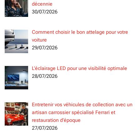
décennie
30/07/2026
Comment choisir le bon attelage pour votre
voiture
29/07/2026
L’éclairage LED pour une visibilité optimale
28/07/2026
Entretenir vos véhicules de collection avec un
artisan carrossier spécialisé Ferrari et
restauration d’époque
27/07/2026