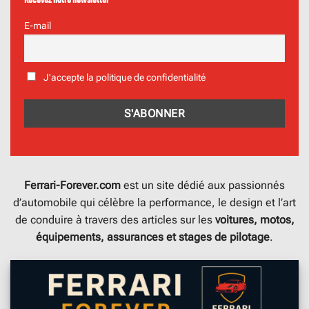
Recevez notre newsletter
E-mail
J'accepte la politique de confidentialité
Ferrari-Forever.com
est un site dédié aux passionnés
d’automobile qui célèbre la performance, le design et l’art
de conduire à travers des articles sur les
voitures, motos,
équipements, assurances et stages de pilotage
.