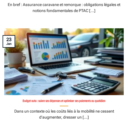
En bref : Assurance caravane et remorque : obligations légales et
notions fondamentales de PTAC [...]
23
Jan
Budget auto : suivre ses dépenses et optimiser ses paiements au quotidien
Dans un contexte où les coûts liés à la mobilité ne cessent
d’augmenter, dresser un [...]