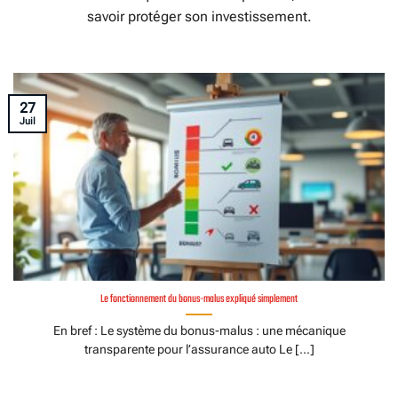
savoir protéger son investissement.
27
Juil
Le fonctionnement du bonus-malus expliqué simplement
En bref : Le système du bonus-malus : une mécanique
transparente pour l’assurance auto Le [...]