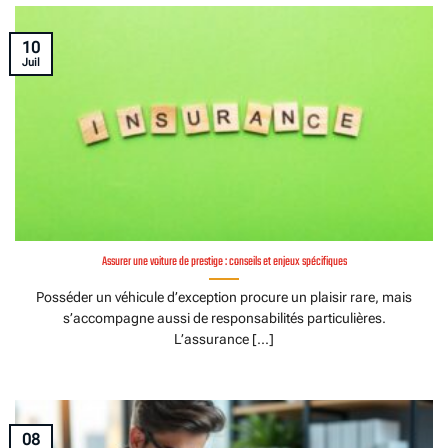
10
Juil
Assurer une voiture de prestige : conseils et enjeux spécifiques
Posséder un véhicule d’exception procure un plaisir rare, mais
s’accompagne aussi de responsabilités particulières.
L’assurance [...]
08