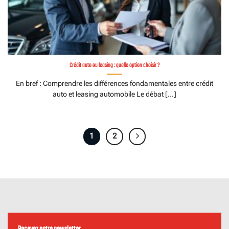
Crédit auto ou leasing : quelle option choisir ?
En bref : Comprendre les différences fondamentales entre crédit
auto et leasing automobile Le débat [...]
1
2