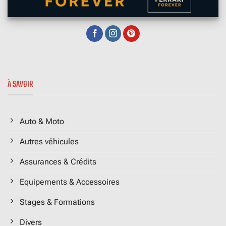
À SAVOIR
Auto & Moto
Autres véhicules
Assurances & Crédits
Equipements & Accessoires
Stages & Formations
Divers