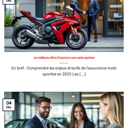
Déc
Les meilleures offres d’assurance pour motos sportives
En bref : Comprendre les enjeux et tarifs de l’assurance moto
sportive en 2025 Les [...]
04
Déc