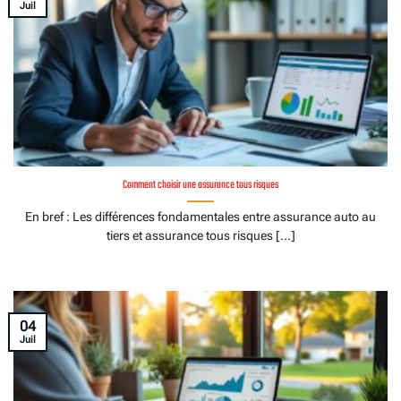
Juil
Comment choisir une assurance tous risques
En bref : Les différences fondamentales entre assurance auto au
tiers et assurance tous risques [...]
04
Juil