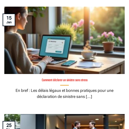
15
Jan
Comment déclarer un sinistre sans stress
En bref : Les délais légaux et bonnes pratiques pour une
déclaration de sinistre sans [...]
25