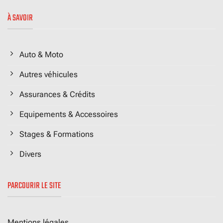
À SAVOIR
Auto & Moto
Autres véhicules
Assurances & Crédits
Equipements & Accessoires
Stages & Formations
Divers
PARCOURIR LE SITE
Mentions légales