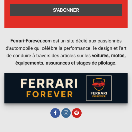
Ferrari-Forever.com
est un site dédié aux passionnés
d’automobile qui célèbre la performance, le design et l’art
de conduire à travers des articles sur les
voitures, motos,
équipements, assurances et stages de pilotage
.