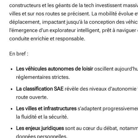
constructeurs et les géants de la tech investissent mass
villes et sur nos routes se précisent. La mobilité évolue 
déplacement, impactant jusqu’à la conception des véhic
l’émergence d’un explorateur intelligent, prêt à naviguer
conduite enrichie et responsable.
En bref :
Les véhicules autonomes de loisir
oscillent aujourd’h
réglementaires strictes.
La classification SAE
révèle des niveaux d’autonomie 
route ouverte.
Les villes et infrastructures
s’adaptent progressivement
la fluidité et la sécurité.
Les enjeux juridiques
sont au cœur du débat, notammen
données personnelles.