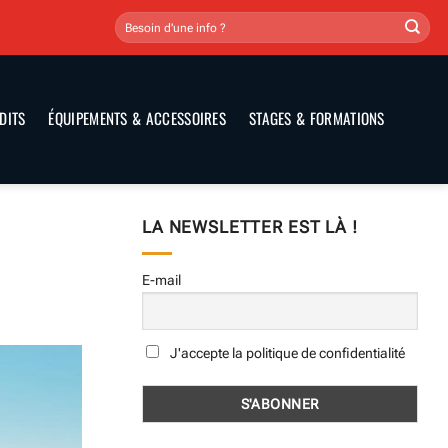
DITS
ÉQUIPEMENTS & ACCESSOIRES
STAGES & FORMATIONS
LA NEWSLETTER EST LÀ !
E-mail
J'accepte la politique de confidentialité