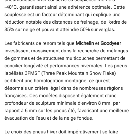
-40°C, garantissant ainsi une adhérence optimale. Cette
souplesse est un facteur déterminant qui explique une
réduction notable des distances de freinage, de l’ordre de
35% sur neige et pouvant atteindre 50% sur verglas.
Les fabricants de renom tels que
Michelin
et
Goodyear
investissent massivement dans la recherche de mélanges
de gommes et de structures multicouches permettant de
concilier longévité et performances hivernales. Les pneus
labélisés 3PMSF (Three Peak Mountain Snow Flake)
certifient une homologation montagne, ce qui est
désormais un critère légal dans de nombreuses régions
françaises. Ces modèles disposent également d’une
profondeur de sculpture minimale d’environ 8 mm, par
rapport à 6 mm sur les pneus été, favorisant une meilleure
évacuation de l’eau et de la neige fondue.
Le choix des pneus hiver doit impérativement se faire