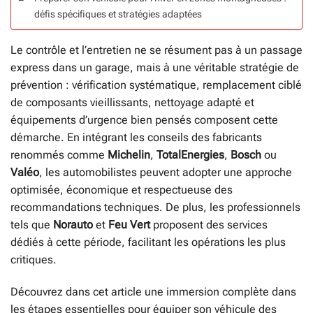
défis spécifiques et stratégies adaptées
Le contrôle et l’entretien ne se résument pas à un passage
express dans un garage, mais à une véritable stratégie de
prévention : vérification systématique, remplacement ciblé
de composants vieillissants, nettoyage adapté et
équipements d’urgence bien pensés composent cette
démarche. En intégrant les conseils des fabricants
renommés comme
Michelin
,
TotalEnergies
,
Bosch
ou
Valéo
, les automobilistes peuvent adopter une approche
optimisée, économique et respectueuse des
recommandations techniques. De plus, les professionnels
tels que
Norauto
et
Feu Vert
proposent des services
dédiés à cette période, facilitant les opérations les plus
critiques.
Découvrez dans cet article une immersion complète dans
les étapes essentielles pour équiper son véhicule des