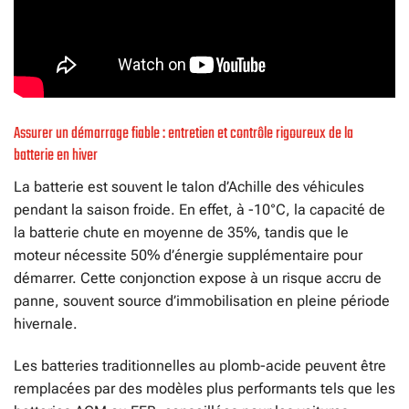
Assurer un démarrage fiable : entretien et contrôle rigoureux de la
batterie en hiver
La batterie est souvent le talon d’Achille des véhicules
pendant la saison froide. En effet, à -10°C, la capacité de
la batterie chute en moyenne de 35%, tandis que le
moteur nécessite 50% d’énergie supplémentaire pour
démarrer. Cette conjonction expose à un risque accru de
panne, souvent source d’immobilisation en pleine période
hivernale.
Les batteries traditionnelles au plomb-acide peuvent être
remplacées par des modèles plus performants tels que les