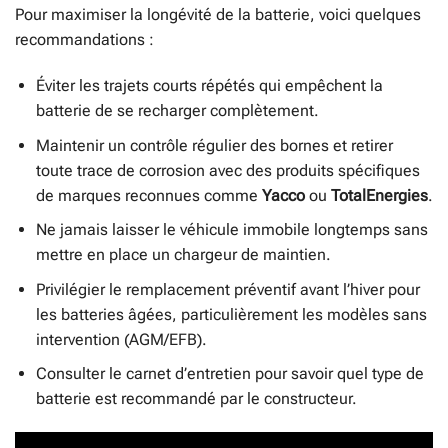
Pour maximiser la longévité de la batterie, voici quelques
recommandations :
Éviter les trajets courts répétés qui empêchent la
batterie de se recharger complètement.
Maintenir un contrôle régulier des bornes et retirer
toute trace de corrosion avec des produits spécifiques
de marques reconnues comme
Yacco
ou
TotalEnergies
.
Ne jamais laisser le véhicule immobile longtemps sans
mettre en place un chargeur de maintien.
Privilégier le remplacement préventif avant l’hiver pour
les batteries âgées, particulièrement les modèles sans
intervention (AGM/EFB).
Consulter le carnet d’entretien pour savoir quel type de
batterie est recommandé par le constructeur.