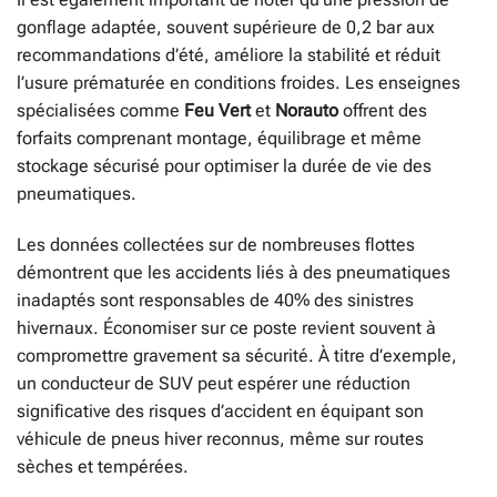
gonflage adaptée, souvent supérieure de 0,2 bar aux
recommandations d’été, améliore la stabilité et réduit
l’usure prématurée en conditions froides. Les enseignes
spécialisées comme
Feu Vert
et
Norauto
offrent des
forfaits comprenant montage, équilibrage et même
stockage sécurisé pour optimiser la durée de vie des
pneumatiques.
Les données collectées sur de nombreuses flottes
démontrent que les accidents liés à des pneumatiques
inadaptés sont responsables de 40% des sinistres
hivernaux. Économiser sur ce poste revient souvent à
compromettre gravement sa sécurité. À titre d’exemple,
un conducteur de SUV peut espérer une réduction
significative des risques d’accident en équipant son
véhicule de pneus hiver reconnus, même sur routes
sèches et tempérées.