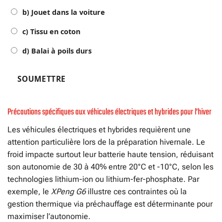
b) Jouet dans la voiture
c) Tissu en coton
d) Balai à poils durs
SOUMETTRE
Précautions spécifiques aux véhicules électriques et hybrides pour l’hiver
Les véhicules électriques et hybrides requièrent une
attention particulière lors de la préparation hivernale. Le
froid impacte surtout leur batterie haute tension, réduisant
son autonomie de 30 à 40% entre 20°C et -10°C, selon les
technologies lithium-ion ou lithium-fer-phosphate. Par
exemple, le
XPeng G6
illustre ces contraintes où la
gestion thermique via préchauffage est déterminante pour
maximiser l’autonomie.