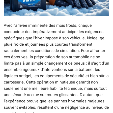
Avec l’arrivée imminente des mois froids, chaque
conducteur doit impérativement anticiper les exigences
spécifiques que l’hiver impose à son véhicule. Neige, gel,
pluie froide et journées plus courtes transforment
radicalement les conditions de circulation. Pour affronter
ces épreuves, la préparation de son automobile ne se
limite pas à un simple changement de pneus : il s’agit d’un
ensemble rigoureux d’interventions sur la batterie, les
liquides antigel, les équipements de sécurité et bien sûr la
carrosserie. Cette opération minutieuse garantit non
seulement une meilleure fiabilité technique, mais surtout
une sécurité accrue sur routes glissantes. D’autant que
l’expérience prouve que les pannes hivernales majeures,
souvent évitables, résultent d’une négligence au niveau de