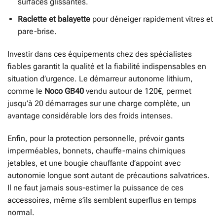
surfaces glissantes.
Raclette et balayette
pour déneiger rapidement vitres et
pare-brise.
Investir dans ces équipements chez des spécialistes
fiables garantit la qualité et la fiabilité indispensables en
situation d’urgence. Le démarreur autonome lithium,
comme le
Noco GB40
vendu autour de 120€, permet
jusqu’à 20 démarrages sur une charge complète, un
avantage considérable lors des froids intenses.
Enfin, pour la protection personnelle, prévoir gants
imperméables, bonnets, chauffe-mains chimiques
jetables, et une bougie chauffante d’appoint avec
autonomie longue sont autant de précautions salvatrices.
Il ne faut jamais sous-estimer la puissance de ces
accessoires, même s’ils semblent superflus en temps
normal.