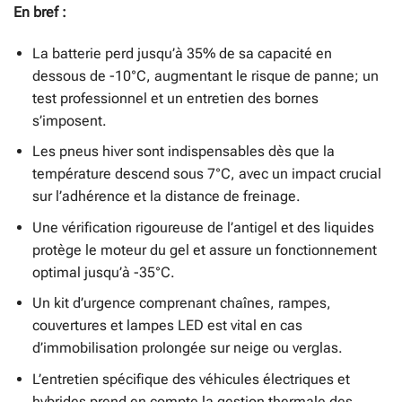
En bref :
La batterie perd jusqu’à 35% de sa capacité en
dessous de -10°C, augmentant le risque de panne; un
test professionnel et un entretien des bornes
s’imposent.
Les pneus hiver sont indispensables dès que la
température descend sous 7°C, avec un impact crucial
sur l’adhérence et la distance de freinage.
Une vérification rigoureuse de l’antigel et des liquides
protège le moteur du gel et assure un fonctionnement
optimal jusqu’à -35°C.
Un kit d’urgence comprenant chaînes, rampes,
couvertures et lampes LED est vital en cas
d’immobilisation prolongée sur neige ou verglas.
L’entretien spécifique des véhicules électriques et
hybrides prend en compte la gestion thermale des