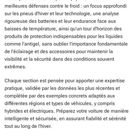
meilleures défenses contre le froid : un focus approfondi
sur les pneus d’hiver et leur technologie, une analyse
rigoureuse des batteries et leur endurance face aux
baisses de température, ainsi qu’un tour d’horizon des
produits de protection indispensables pour les liquides
comme l’antigel, sans oublier l’importance fondamentale
de l’éclairage et des accessoires pour maintenir la
visibilité et la sécurité dans des conditions souvent
extrêmes.
Chaque section est pensée pour apporter une expertise
pratique, validée par les données les plus récentes et
complétée par des exemples concrets adaptés aux
différentes régions et types de véhicules, y compris
hybrides et électriques. Préparez votre voiture de manière
intelligente et sécurisée, en assurant fiabilité et sérénité
tout au long de l’hiver.