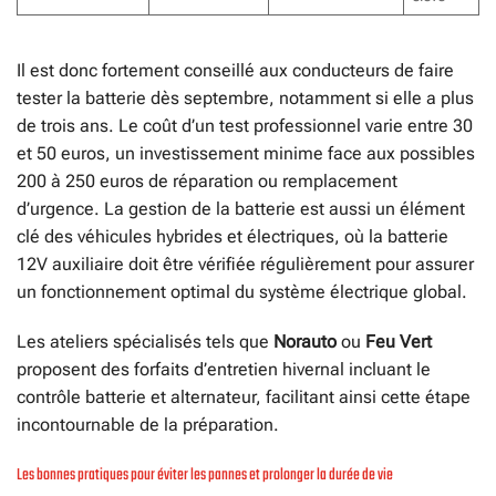
Il est donc fortement conseillé aux conducteurs de faire
tester la batterie dès septembre, notamment si elle a plus
de trois ans. Le coût d’un test professionnel varie entre 30
et 50 euros, un investissement minime face aux possibles
200 à 250 euros de réparation ou remplacement
d’urgence. La gestion de la batterie est aussi un élément
clé des véhicules hybrides et électriques, où la batterie
12V auxiliaire doit être vérifiée régulièrement pour assurer
un fonctionnement optimal du système électrique global.
Les ateliers spécialisés tels que
Norauto
ou
Feu Vert
proposent des forfaits d’entretien hivernal incluant le
contrôle batterie et alternateur, facilitant ainsi cette étape
incontournable de la préparation.
Les bonnes pratiques pour éviter les pannes et prolonger la durée de vie