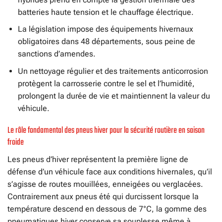
batteries haute tension et le chauffage électrique.
La législation impose des équipements hivernaux
obligatoires dans 48 départements, sous peine de
sanctions d’amendes.
Un nettoyage régulier et des traitements anticorrosion
protègent la carrosserie contre le sel et l’humidité,
prolongent la durée de vie et maintiennent la valeur du
véhicule.
Le rôle fondamental des pneus hiver pour la sécurité routière en saison
froide
Les pneus d’hiver représentent la première ligne de
défense d’un véhicule face aux conditions hivernales, qu’il
s’agisse de routes mouillées, enneigées ou verglacées.
Contrairement aux pneus été qui durcissent lorsque la
température descend en dessous de 7°C, la gomme des
pneumatiques hiver conserve sa souplesse même à