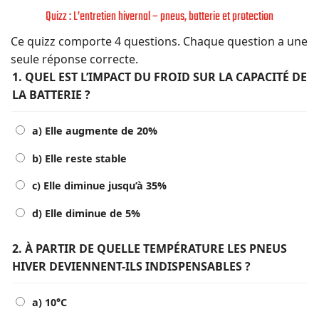
Quizz : L’entretien hivernal – pneus, batterie et protection
Ce quizz comporte 4 questions. Chaque question a une
seule réponse correcte.
1. QUEL EST L’IMPACT DU FROID SUR LA CAPACITÉ DE
LA BATTERIE ?
a) Elle augmente de 20%
b) Elle reste stable
c) Elle diminue jusqu’à 35%
d) Elle diminue de 5%
2. À PARTIR DE QUELLE TEMPÉRATURE LES PNEUS
HIVER DEVIENNENT-ILS INDISPENSABLES ?
a) 10°C