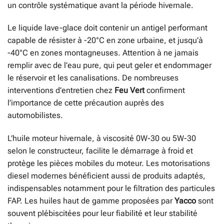
un contrôle systématique avant la période hivernale.
Le liquide lave-glace doit contenir un antigel performant
capable de résister à -20°C en zone urbaine, et jusqu’à
-40°C en zones montagneuses. Attention à ne jamais
remplir avec de l’eau pure, qui peut geler et endommager
le réservoir et les canalisations. De nombreuses
interventions d’entretien chez
Feu Vert
confirment
l’importance de cette précaution auprès des
automobilistes.
L’huile moteur hivernale, à viscosité 0W-30 ou 5W-30
selon le constructeur, facilite le démarrage à froid et
protège les pièces mobiles du moteur. Les motorisations
diesel modernes bénéficient aussi de produits adaptés,
indispensables notamment pour le filtration des particules
FAP. Les huiles haut de gamme proposées par
Yacco
sont
souvent plébiscitées pour leur fiabilité et leur stabilité