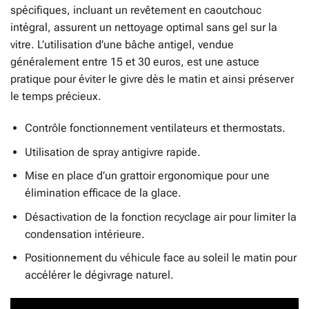
spécifiques, incluant un revêtement en caoutchouc
intégral, assurent un nettoyage optimal sans gel sur la
vitre. L’utilisation d’une bâche antigel, vendue
généralement entre 15 et 30 euros, est une astuce
pratique pour éviter le givre dès le matin et ainsi préserver
le temps précieux.
Contrôle fonctionnement ventilateurs et thermostats.
Utilisation de spray antigivre rapide.
Mise en place d’un grattoir ergonomique pour une
élimination efficace de la glace.
Désactivation de la fonction recyclage air pour limiter la
condensation intérieure.
Positionnement du véhicule face au soleil le matin pour
accélérer le dégivrage naturel.