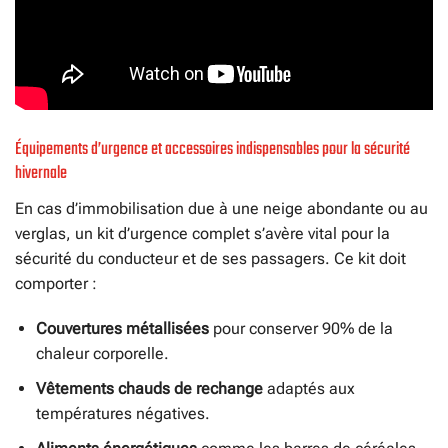
Équipements d’urgence et accessoires indispensables pour la sécurité
hivernale
En cas d’immobilisation due à une neige abondante ou au
verglas, un kit d’urgence complet s’avère vital pour la
sécurité du conducteur et de ses passagers. Ce kit doit
comporter :
Couvertures métallisées
pour conserver 90% de la
chaleur corporelle.
Vêtements chauds de rechange
adaptés aux
températures négatives.