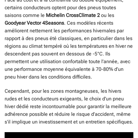
certains conducteurs optent pour des pneus toutes
saisons comme le
Michelin CrossClimate 2
ou les
Goodyear Vector 4Seasons
. Ces modèles récents
améliorent nettement les performances hivernales par
rapport à des pneus été classiques, en particulier dans les
régions au climat tempéré où les températures en hiver ne
descendent pas souvent en dessous de -5°C. Ils
permettent une utilisation confortable toute l’année, avec
une performance moyenne équivalente à 70-80% d’un
pneu hiver dans les conditions difficiles.
Cependant, pour les zones montagneuses, les hivers
rudes et les conducteurs exigeants, le choix d’un pneu
hiver dédié reste incontournable pour garantir la meilleure
adhérence possible et réduire le risque d’accident, même
s’il implique un investissement et un entretien spécifiques.