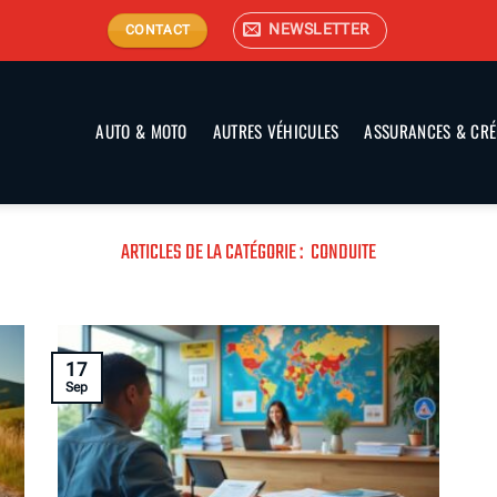
NEWSLETTER
CONTACT
AUTO & MOTO
AUTRES VÉHICULES
ASSURANCES & CRÉ
CONDUITE
17
Sep