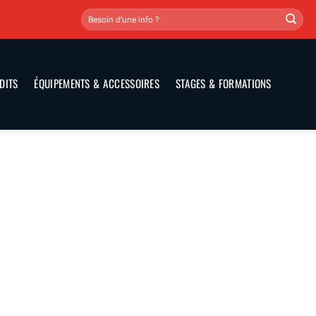
DITS
ÉQUIPEMENTS & ACCESSOIRES
STAGES & FORMATIONS