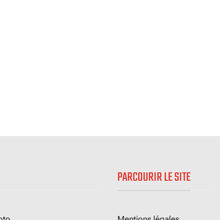
PARCOURIR LE SITE
oto
Mentions légales