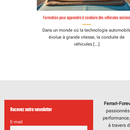
Formation pour apprendre à conduire des véhicules ancien
Dans un monde où la technologie automobil
évolue à grande vitesse, la conduite de
véhicules [...]
Ferrari-Fore
Recevez notre newsletter
passionnés 
performance, 
E-mail
à travers d