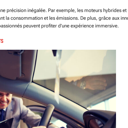
une précision inégalée. Par exemple, les moteurs hybrides et 
ant la consommation et les émissions. De plus, grâce aux inn
 passionnés peuvent profiter d’une expérience immersive.
rs