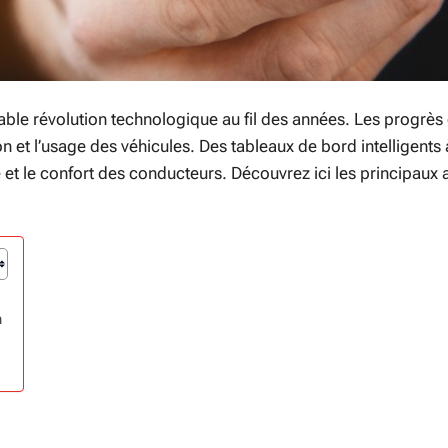
able révolution technologique au fil des années. Les progrès
et l’usage des véhicules. Des tableaux de bord intelligents 
 et le confort des conducteurs. Découvrez ici les principaux
n