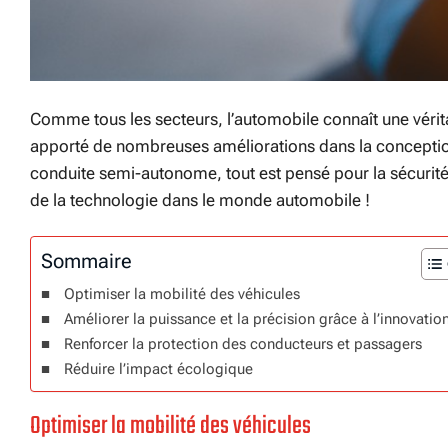
Comme tous les secteurs, l’automobile connaît une vérit
apporté de nombreuses améliorations dans la conception 
conduite semi-autonome, tout est pensé pour la sécurité
de la technologie dans le monde automobile !
Sommaire
Optimiser la mobilité des véhicules
Améliorer la puissance et la précision grâce à l’innovatio
Renforcer la protection des conducteurs et passagers
Réduire l’impact écologique
Optimiser la mobilité des véhicules