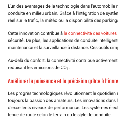
L’un des avantages de la technologie dans l’automobile rés
conduite en milieu urbain. Grâce à l’intégration de syst
réel sur le trafic, la météo ou la disponibilité des parking
Cette innovation contribue à
la connectivité des voitures
sécurité. De plus, les applications de conduite intelligent
maintenance et la surveillance à distance. Ces outils sim
Au-delà du confort, la connectivité contribue activement 
réduisant les émissions de CO₂.
Améliorer la puissance et la précision grâce à l’inno
Les progrès technologiques révolutionnent le quotidien 
toujours la passion des amateurs. Les innovations dans l
d’excellents niveaux de performance. Les systèmes électro
tenue de route selon le terrain ou le style de conduite.