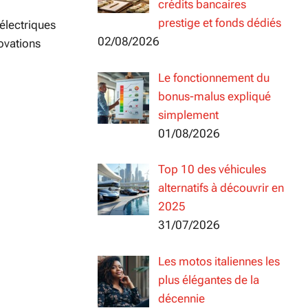
crédits bancaires
prestige et fonds dédiés
électriques
02/08/2026
ovations
Le fonctionnement du
bonus-malus expliqué
simplement
01/08/2026
Top 10 des véhicules
alternatifs à découvrir en
2025
31/07/2026
Les motos italiennes les
plus élégantes de la
décennie