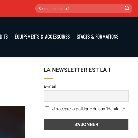
DITS
ÉQUIPEMENTS & ACCESSOIRES
STAGES & FORMATIONS
LA NEWSLETTER EST LÀ !
E-mail
J'accepte la politique de confidentialité