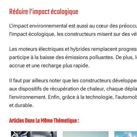
Réduire l’impact écologique
L’impact environnemental est aussi au cœur des préoccup
l’impact écologique, les constructeurs misent sur des véh
Les moteurs électriques et hybrides remplacent progress
participe à la baisse des émissions polluantes. De plus,
accrue et une recharge plus rapide.
Il faut par ailleurs noter que les constructeurs développe
aux dispositifs de récupération de chaleur, chaque dé
l’environnement. Enfin, grâce à la technologie, l’automobi
et durable.
Articles Dans La Même Thématique :