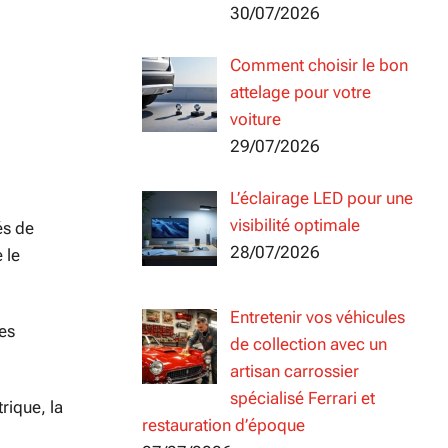
30/07/2026
Comment choisir le bon
attelage pour votre
voiture
29/07/2026
L’éclairage LED pour une
visibilité optimale
és de
28/07/2026
 le
Entretenir vos véhicules
les
de collection avec un
artisan carrossier
spécialisé Ferrari et
rique, la
restauration d’époque