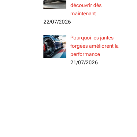
découvrir dès
maintenant
22/07/2026
Pourquoi les jantes
forgées améliorent la
performance
21/07/2026