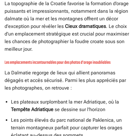
La topographie de la Croatie favorise la formation d’orage
puissants et impressionnants, notamment dans la région
dalmate où la mer et les montagnes offrent un décor
d’exception pour révéler les
Cieux dramatiques
. Le choix
d’un emplacement stratégique est crucial pour maximiser
les chances de photographier la foudre croate sous son
meilleur jour.
Les emplacements incontournables pour des photos d’orage inoubliables
La Dalmatie regorge de lieux qui allient panoramas
dégagés et accès sécurisé. Parmi les plus appréciés par
les photographes, on retrouve :
Les plateaux surplombant la mer Adriatique, où la
Tempête Adriatique
se dessine sur l’horizon
Les points élevés du parc national de Paklenica, un
terrain montagneux parfait pour capturer les orages
éclatant au-dessus des sommets