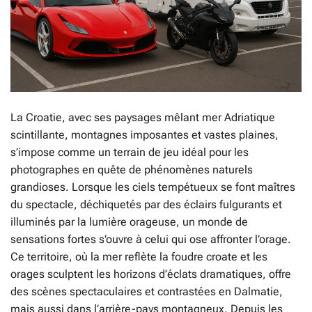
La Croatie, avec ses paysages mêlant mer Adriatique
scintillante, montagnes imposantes et vastes plaines,
s’impose comme un terrain de jeu idéal pour les
photographes en quête de phénomènes naturels
grandioses. Lorsque les ciels tempétueux se font maîtres
du spectacle, déchiquetés par des éclairs fulgurants et
illuminés par la lumière orageuse, un monde de
sensations fortes s’ouvre à celui qui ose affronter l’orage.
Ce territoire, où la mer reflète la foudre croate et les
orages sculptent les horizons d’éclats dramatiques, offre
des scènes spectaculaires et contrastées en Dalmatie,
mais aussi dans l’arrière-pays montagneux. Depuis les