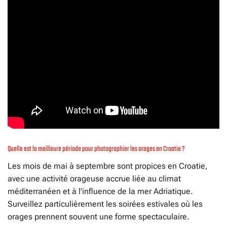
Quelle est la meilleure période pour photographier les orages en Croatie ?
Les mois de mai à septembre sont propices en Croatie,
avec une activité orageuse accrue liée au climat
méditerranéen et à l’influence de la mer Adriatique.
Surveillez particulièrement les soirées estivales où les
orages prennent souvent une forme spectaculaire.