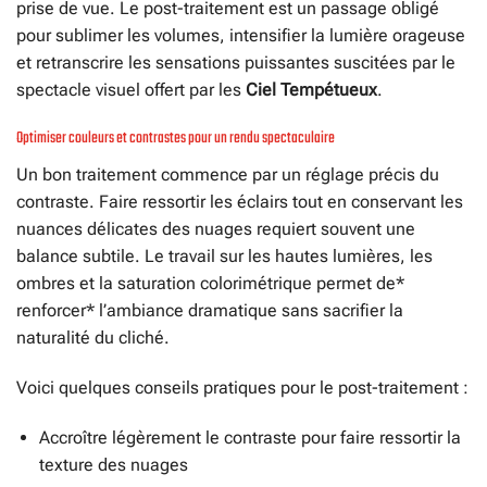
prise de vue. Le post-traitement est un passage obligé
pour sublimer les volumes, intensifier la lumière orageuse
et retranscrire les sensations puissantes suscitées par le
spectacle visuel offert par les
Ciel Tempétueux
.
Optimiser couleurs et contrastes pour un rendu spectaculaire
Un bon traitement commence par un réglage précis du
contraste. Faire ressortir les éclairs tout en conservant les
nuances délicates des nuages requiert souvent une
balance subtile. Le travail sur les hautes lumières, les
ombres et la saturation colorimétrique permet de*
renforcer* l’ambiance dramatique sans sacrifier la
naturalité du cliché.
Voici quelques conseils pratiques pour le post-traitement :
Accroître légèrement le contraste pour faire ressortir la
texture des nuages