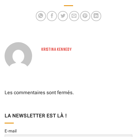
moto de collection
KRISTINA KENNEDY
Les commentaires sont fermés.
LA NEWSLETTER EST LÀ !
E-mail