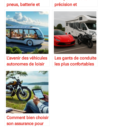
pneus, batterie et
précision et
protection
performance
L’avenir des véhicules
Les gants de conduite
autonomes de loisir
les plus confortables
Comment bien choisir
son assurance pour