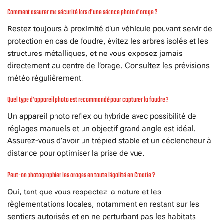
Comment assurer ma sécurité lors d’une séance photo d’orage ?
Restez toujours à proximité d’un véhicule pouvant servir de
protection en cas de foudre, évitez les arbres isolés et les
structures métalliques, et ne vous exposez jamais
directement au centre de l’orage. Consultez les prévisions
météo régulièrement.
Quel type d’appareil photo est recommandé pour capturer la foudre ?
Un appareil photo reflex ou hybride avec possibilité de
réglages manuels et un objectif grand angle est idéal.
Assurez-vous d’avoir un trépied stable et un déclencheur à
distance pour optimiser la prise de vue.
Peut-on photographier les orages en toute légalité en Croatie ?
Oui, tant que vous respectez la nature et les
règlementations locales, notamment en restant sur les
sentiers autorisés et en ne perturbant pas les habitats