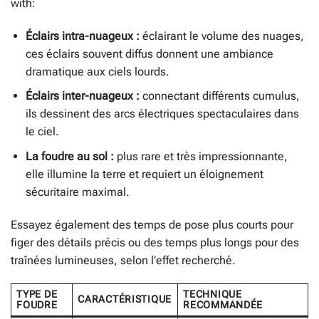
with:
Éclairs intra-nuageux :
éclairant le volume des nuages,
ces éclairs souvent diffus donnent une ambiance
dramatique aux ciels lourds.
Éclairs inter-nuageux :
connectant différents cumulus,
ils dessinent des arcs électriques spectaculaires dans
le ciel.
La foudre au sol :
plus rare et très impressionnante,
elle illumine la terre et requiert un éloignement
sécuritaire maximal.
Essayez également des temps de pose plus courts pour
figer des détails précis ou des temps plus longs pour des
traînées lumineuses, selon l’effet recherché.
TYPE DE
TECHNIQUE
CARACTÉRISTIQUE
FOUDRE
RECOMMANDÉE