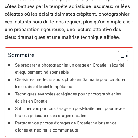
côtes battues par la tempête adriatique jusqu’aux vallées
célestes où les éclairs dalmates crépitent, photographier
ces instants hors du temps requiert plus qu’un simple clic :
une préparation rigoureuse, une lecture attentive des
cieux dramatiques et une maîtrise technique affinée.
Sommaire
Se préparer à photographier un orage en Croatie : sécurité
et équipement indispensable
Choisir les meilleurs spots photo en Dalmatie pour capturer
les éclairs et le ciel tempétueux
Techniques avancées et réglages pour photographier les
éclairs en Croatie
Sublimer vos photos d’orage en post-traitement pour révéler
toute la puissance des orages croates
Partager vos photos d’orages de Croatie : valoriser vos
clichés et inspirer la communauté