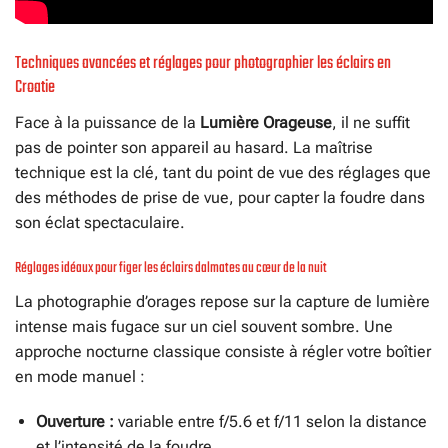
Techniques avancées et réglages pour photographier les éclairs en
Croatie
Face à la puissance de la
Lumière Orageuse
, il ne suffit
pas de pointer son appareil au hasard. La maîtrise
technique est la clé, tant du point de vue des réglages que
des méthodes de prise de vue, pour capter la foudre dans
son éclat spectaculaire.
Réglages idéaux pour figer les éclairs dalmates au cœur de la nuit
La photographie d’orages repose sur la capture de lumière
intense mais fugace sur un ciel souvent sombre. Une
approche nocturne classique consiste à régler votre boîtier
en mode manuel :
Ouverture :
variable entre f/5.6 et f/11 selon la distance
et l’intensité de la foudre