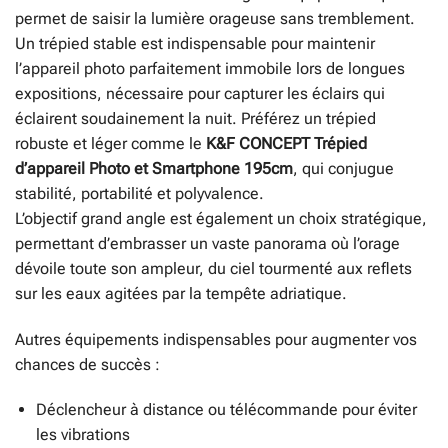
permet de saisir la lumière orageuse sans tremblement.
Un trépied stable est indispensable pour maintenir
l’appareil photo parfaitement immobile lors de longues
expositions, nécessaire pour capturer les éclairs qui
éclairent soudainement la nuit. Préférez un trépied
robuste et léger comme le
K&F CONCEPT Trépied
d’appareil Photo et Smartphone 195cm
, qui conjugue
stabilité, portabilité et polyvalence.
L’objectif grand angle est également un choix stratégique,
permettant d’embrasser un vaste panorama où l’orage
dévoile toute son ampleur, du ciel tourmenté aux reflets
sur les eaux agitées par la tempête adriatique.
Autres équipements indispensables pour augmenter vos
chances de succès :
Déclencheur à distance ou télécommande pour éviter
les vibrations