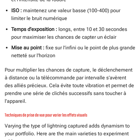
ISO :
maintenez une valeur basse (100-400) pour
limiter le bruit numérique
Temps d’exposition :
longs, entre 10 et 30 secondes
pour maximiser les chances de capter un éclair
Mise au point :
fixe sur l’infini ou le point de plus grande
netteté sur l’horizon
Pour multiplier les chances de capture, le déclenchement
à distance ou la télécommande par intervalle s’avèrent
des alliés précieux. Cela évite toute vibration et permet de
prendre une série de clichés successifs sans toucher à
l’appareil.
Techniques de prise de vue pour varier les effets visuels
Varying the type of lightning captured adds dynamism to
your portfolio. Here are the main varieties to experiment