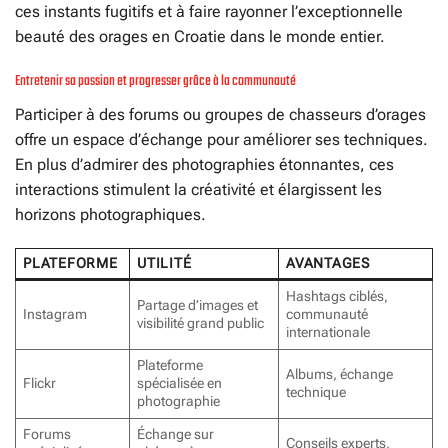
ces instants fugitifs et à faire rayonner l’exceptionnelle
beauté des orages en Croatie dans le monde entier.
Entretenir sa passion et progresser grâce à la communauté
Participer à des forums ou groupes de chasseurs d’orages
offre un espace d’échange pour améliorer ses techniques.
En plus d’admirer des photographies étonnantes, ces
interactions stimulent la créativité et élargissent les
horizons photographiques.
PLATEFORME
UTILITÉ
AVANTAGES
Hashtags ciblés,
Partage d’images et
Instagram
communauté
visibilité grand public
internationale
Plateforme
Albums, échange
Flickr
spécialisée en
technique
photographie
Forums
Échange sur
Conseils experts,