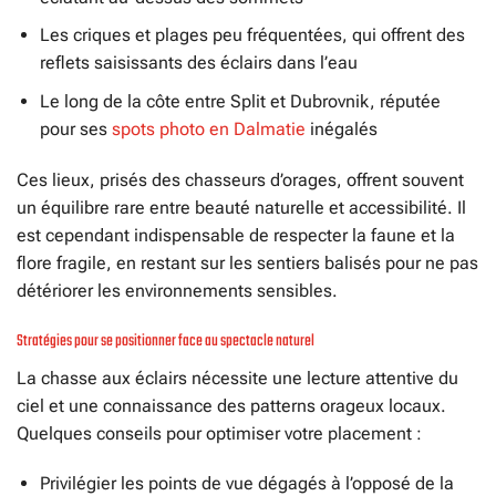
Les criques et plages peu fréquentées, qui offrent des
reflets saisissants des éclairs dans l’eau
Le long de la côte entre Split et Dubrovnik, réputée
pour ses
spots photo en Dalmatie
inégalés
Ces lieux, prisés des chasseurs d’orages, offrent souvent
un équilibre rare entre beauté naturelle et accessibilité. Il
est cependant indispensable de respecter la faune et la
flore fragile, en restant sur les sentiers balisés pour ne pas
détériorer les environnements sensibles.
Stratégies pour se positionner face au spectacle naturel
La chasse aux éclairs nécessite une lecture attentive du
ciel et une connaissance des patterns orageux locaux.
Quelques conseils pour optimiser votre placement :
Privilégier les points de vue dégagés à l’opposé de la