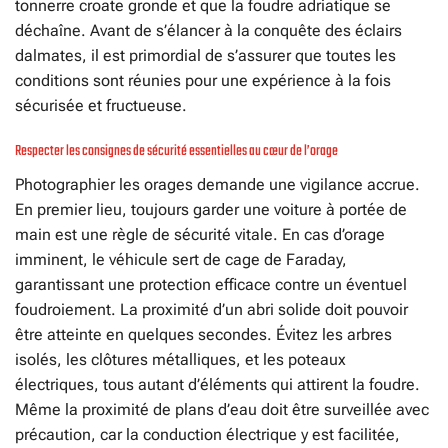
tonnerre croate gronde et que la foudre adriatique se
déchaîne. Avant de s’élancer à la conquête des éclairs
dalmates, il est primordial de s’assurer que toutes les
conditions sont réunies pour une expérience à la fois
sécurisée et fructueuse.
Respecter les consignes de sécurité essentielles au cœur de l’orage
Photographier les orages demande une vigilance accrue.
En premier lieu, toujours garder une voiture à portée de
main est une règle de sécurité vitale. En cas d’orage
imminent, le véhicule sert de cage de Faraday,
garantissant une protection efficace contre un éventuel
foudroiement. La proximité d’un abri solide doit pouvoir
être atteinte en quelques secondes. Évitez les arbres
isolés, les clôtures métalliques, et les poteaux
électriques, tous autant d’éléments qui attirent la foudre.
Même la proximité de plans d’eau doit être surveillée avec
précaution, car la conduction électrique y est facilitée,