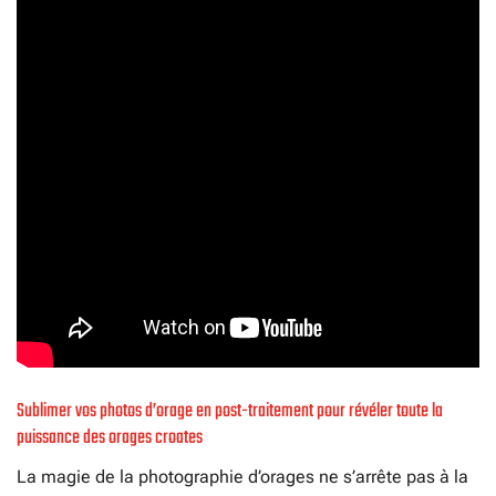
Sublimer vos photos d’orage en post-traitement pour révéler toute la
puissance des orages croates
La magie de la photographie d’orages ne s’arrête pas à la