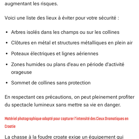
augmentant les risques.
Voici une liste des lieux à éviter pour votre sécurité :
Arbres isolés dans les champs ou sur les collines
Clôtures en métal et structures métalliques en plein air
Poteaux électriques et lignes aériennes
Zones humides ou plans d’eau en période d’activité
orageuse
Sommet de collines sans protection
En respectant ces précautions, on peut pleinement profiter
du spectacle lumineux sans mettre sa vie en danger.
Matériel photographique adapté pour capturer l’intensité des Cieux Dramatiques en
Croatie
La chasse à la foudre croate exige un équipement qui