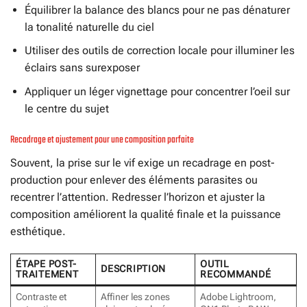
Équilibrer la balance des blancs pour ne pas dénaturer
la tonalité naturelle du ciel
Utiliser des outils de correction locale pour illuminer les
éclairs sans surexposer
Appliquer un léger vignettage pour concentrer l’oeil sur
le centre du sujet
Recadrage et ajustement pour une composition parfaite
Souvent, la prise sur le vif exige un recadrage en post-
production pour enlever des éléments parasites ou
recentrer l’attention. Redresser l’horizon et ajuster la
composition améliorent la qualité finale et la puissance
esthétique.
ÉTAPE POST-
OUTIL
DESCRIPTION
TRAITEMENT
RECOMMANDÉ
Contraste et
Affiner les zones
Adobe Lightroom,