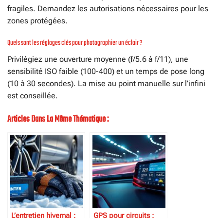
fragiles. Demandez les autorisations nécessaires pour les
zones protégées.
Quels sont les réglages clés pour photographier un éclair ?
Privilégiez une ouverture moyenne (f/5.6 à f/11), une
sensibilité ISO faible (100-400) et un temps de pose long
(10 à 30 secondes). La mise au point manuelle sur l’infini
est conseillée.
Articles Dans La Même Thématique :
L’entretien hivernal :
GPS pour circuits :