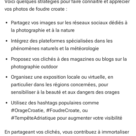
Voici quelques stratégies pour faire connaître et apprécier
vos photos de foudre croate :
Partagez vos images sur les réseaux sociaux dédiés à
la photographie et à la nature
Intégrez des plateformes spécialisées dans les
phénomènes naturels et la météorologie
Proposez vos clichés à des magazines ou blogs sur la
photographie outdoor
Organisez une exposition locale ou virtuelle, en
particulier dans les régions concernées, pour
sensibiliser à la beauté et aux dangers des orages
Utilisez des hashtags populaires comme
#OrageCroatie, #FoudreCroate, ou
#TempêteAdriatique pour augmenter votre visibilité
En partageant vos clichés, vous contribuez à immortaliser