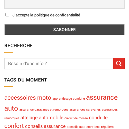
J'accepte la politique de confidentialité
RECHERCHE
TAGS DU MOMENT
assurance
accessoires moto
apprentissage conduite
auto
assurance caravanes et remorques
assurances caravanes
assurances
attelage
automobile
conduite
remorques
circuit de monza
confort
conseils assurance
conseils auto
entretiens réguliers