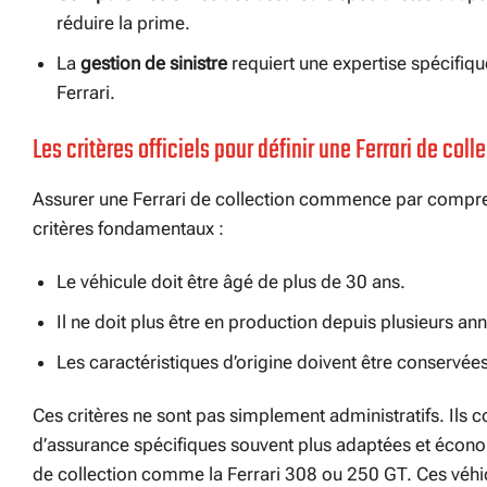
réduire la prime.
La
gestion de sinistre
requiert une expertise spécifiqu
Ferrari.
Les critères officiels pour définir une Ferrari de col
Assurer une Ferrari de collection commence par comprend
critères fondamentaux :
Le véhicule doit être âgé de plus de 30 ans.
Il ne doit plus être en production depuis plusieurs an
Les caractéristiques d’origine doivent être conservées
Ces critères ne sont pas simplement administratifs. Ils 
d’assurance spécifiques souvent plus adaptées et économ
de collection comme la Ferrari 308 ou 250 GT. Ces véhicu