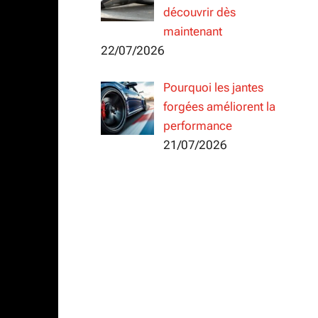
découvrir dès
maintenant
22/07/2026
Pourquoi les jantes
forgées améliorent la
performance
21/07/2026