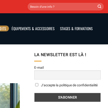
DITS
ÉQUIPEMENTS & ACCESSOIRES
STAGES & FORMATIONS
LA NEWSLETTER EST LÀ !
E-mail
J'accepte la politique de confidentialité