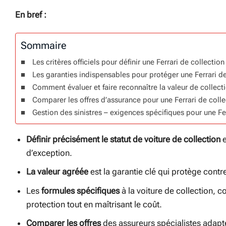
En bref :
Sommaire
Les critères officiels pour définir une Ferrari de collectio
Les garanties indispensables pour protéger une Ferrari de
Comment évaluer et faire reconnaître la valeur de collect
Comparer les offres d’assurance pour une Ferrari de colle
Gestion des sinistres – exigences spécifiques pour une Fe
Définir précisément le statut de voiture de collection
e
d’exception.
La valeur agréée
est la garantie clé qui protège contr
Les
formules spécifiques
à la voiture de collection, c
protection tout en maîtrisant le coût.
Comparer les offres
des assureurs spécialistes adapt