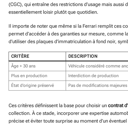
(CGC), qui entraîne des restrictions d’usage mais aussi d
essentiellement loisir plutôt que quotidien.
Il importe de noter que même si la Ferrari remplit ces c
permet d’accéder à des garanties sur mesure, comme la co
d’utiliser des plaques d’immatriculation à fond noir, sy
CRITÈRE
DESCRIPTION
Âge > 30 ans
Véhicule considéré comme anc
Plus en production
Interdiction de production
État d’origine préservé
Pas de modifications majeures
Ces critères définissent la base pour choisir un
contrat d
collection. À ce stade, incorporer une expertise autom
précise et éviter toute surprise au moment d’un éventuel 