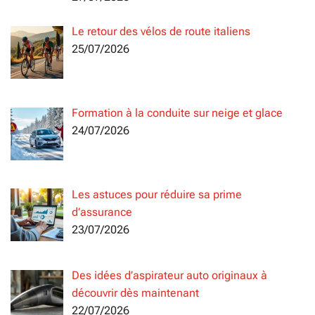
Le retour des vélos de route italiens
25/07/2026
Formation à la conduite sur neige et glace
24/07/2026
Les astuces pour réduire sa prime
d’assurance
23/07/2026
Des idées d’aspirateur auto originaux à
découvrir dès maintenant
22/07/2026