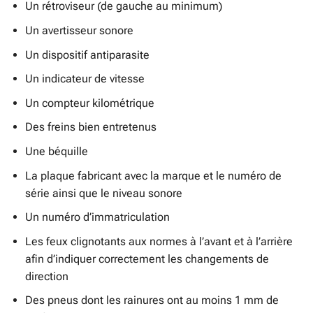
Un rétroviseur (de gauche au minimum)
Un avertisseur sonore
Un dispositif antiparasite
Un indicateur de vitesse
Un compteur kilométrique
Des freins bien entretenus
Une béquille
La plaque fabricant avec la marque et le numéro de
série ainsi que le niveau sonore
Un numéro d’immatriculation
Les feux clignotants aux normes à l’avant et à l’arrière
afin d’indiquer correctement les changements de
direction
Des pneus dont les rainures ont au moins 1 mm de