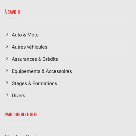
À SAVOIR
Auto & Moto
Autres véhicules
Assurances & Crédits
Equipements & Accessoires
Stages & Formations
Divers
PARCOURIR LE SITE