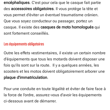
encéphaliques
. C’est pour cela que le casque fait partie
des
accessoires obligatoires
. Il vous protège la tête et
vous permet d’éviter un éventuel traumatisme crânien.
Que vous soyez conducteur ou passager, portez un
casque. Il existe des
casques de moto homologués
qui
sont fortement conseillés.
Les équipements obligatoires
Outre les effets vestimentaires, il existe un certain nombre
d’équipements que tous les motards doivent disposer une
fois qu’ils sont sur la route. Il y a quelques années, les
scooters et les motos doivent obligatoirement arborer une
plaque d’immatriculation
.
Pour une conduite en toute légalité et éviter de faire face à
la force de l’ordre, assurez-vous d’avoir les équipements
ci-dessous avant de démarrer.