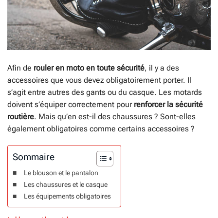
Afin de
rouler en moto en toute sécurité
, il y a des
accessoires que vous devez obligatoirement porter. Il
s’agit entre autres des gants ou du casque. Les motards
doivent s’équiper correctement pour
renforcer la sécurité
routière
. Mais qu’en est-il des chaussures ? Sont-elles
également obligatoires comme certains accessoires ?
Sommaire
Le blouson et le pantalon
Les chaussures et le casque
Les équipements obligatoires