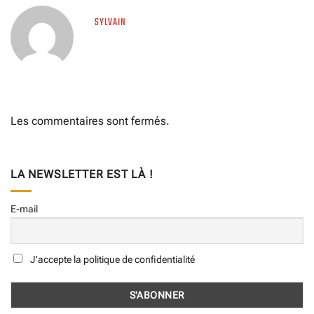
SYLVAIN
Les commentaires sont fermés.
LA NEWSLETTER EST LÀ !
E-mail
J'accepte la politique de confidentialité