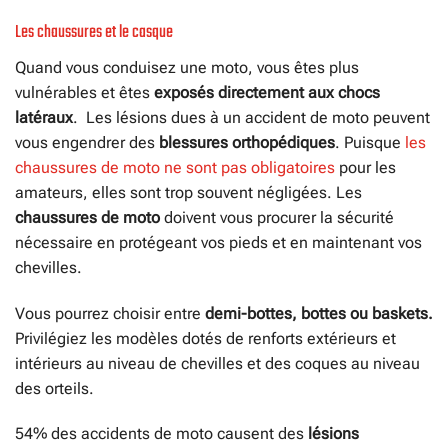
Les chaussures et le casque
Quand vous conduisez une moto, vous êtes plus
vulnérables et êtes
exposés directement aux chocs
latéraux
. Les lésions dues à un accident de moto peuvent
vous engendrer des
blessures orthopédiques
. Puisque
les
chaussures de moto ne sont pas obligatoires
pour les
amateurs, elles sont trop souvent négligées. Les
chaussures de moto
doivent vous procurer la sécurité
nécessaire en protégeant vos pieds et en maintenant vos
chevilles.
Vous pourrez choisir entre
demi-bottes, bottes ou baskets.
Privilégiez les modèles dotés de renforts extérieurs et
intérieurs au niveau de chevilles et des coques au niveau
des orteils.
54% des accidents de moto causent des
lésions