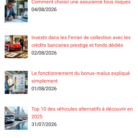
Comment choisir une assurance tous risques
04/08/2026
Investir dans les Ferrari de collection avec les
crédits bancaires prestige et fonds dédiés
02/08/2026
Le fonctionnement du bonus-malus expliqué
simplement
01/08/2026
Top 10 des véhicules alternatifs à découvrir en
2025
31/07/2026