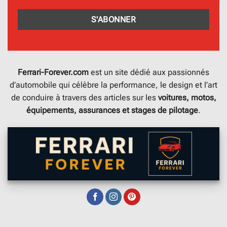
Ferrari-Forever.com
est un site dédié aux passionnés
d’automobile qui célèbre la performance, le design et l’art
de conduire à travers des articles sur les
voitures, motos,
équipements, assurances et stages de pilotage
.