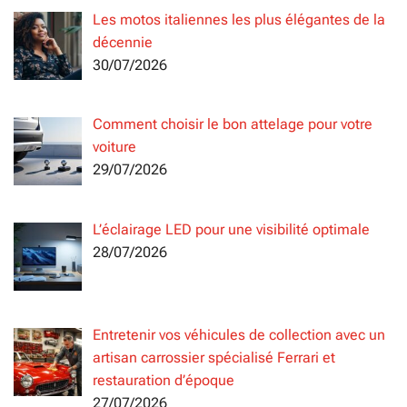
Les motos italiennes les plus élégantes de la
décennie
30/07/2026
Comment choisir le bon attelage pour votre
voiture
29/07/2026
L’éclairage LED pour une visibilité optimale
28/07/2026
Entretenir vos véhicules de collection avec un
artisan carrossier spécialisé Ferrari et
restauration d’époque
27/07/2026