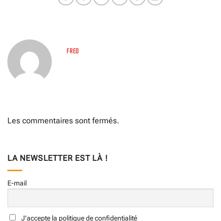
FRED
Les commentaires sont fermés.
LA NEWSLETTER EST LÀ !
E-mail
J'accepte la politique de confidentialité