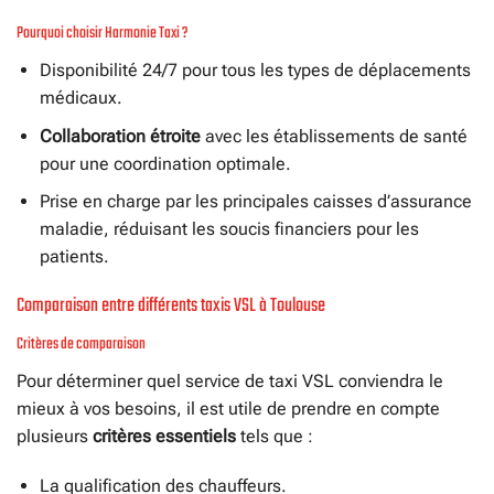
Pourquoi choisir Harmonie Taxi ?
Disponibilité 24/7 pour tous les types de déplacements
médicaux.
Collaboration étroite
avec les établissements de santé
pour une coordination optimale.
Prise en charge par les principales caisses d’assurance
maladie, réduisant les soucis financiers pour les
patients.
Comparaison entre différents taxis VSL à Toulouse
Critères de comparaison
Pour déterminer quel service de taxi VSL conviendra le
mieux à vos besoins, il est utile de prendre en compte
plusieurs
critères essentiels
tels que :
La qualification des chauffeurs.