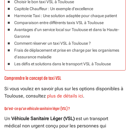
Choisir le bon taxi VSL à Toulouse
Capitole Chauffeur : Un exemple d’excellence
Harmonie Taxi : Une solution adaptée pour chaque patient
Comparaison entre différents taxis VSL à Toulouse
Avantages d’un service local sur Toulouse et dans la Haute-
Garonne
Comment réserver un taxi VSL à Toulouse ?
Frais de déplacement et prise en charge par les organismes
d’assurance maladie
Les défis et solutions dans le transport VSL à Toulouse
Comprendre le concept de taxi VSL
Si vous voulez en savoir plus sur les options disponibles à
Toulouse, consultez
plus de détails ici
.
Qu’est-ce qu’un véhicule sanitaire léger (VSL) ?
Un
Véhicule Sanitaire Léger (VSL)
est un transport
médical non urgent conçu pour les personnes qui