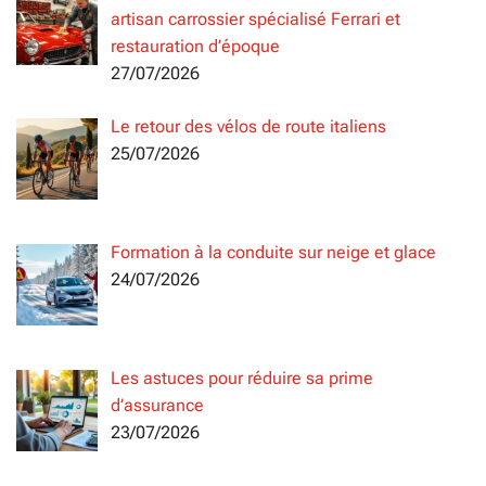
artisan carrossier spécialisé Ferrari et
restauration d’époque
27/07/2026
Le retour des vélos de route italiens
25/07/2026
Formation à la conduite sur neige et glace
24/07/2026
Les astuces pour réduire sa prime
d’assurance
23/07/2026