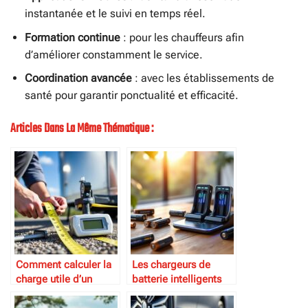
instantanée et le suivi en temps réel.
Formation continue
: pour les chauffeurs afin
d’améliorer constamment le service.
Coordination avancée
: avec les établissements de
santé pour garantir ponctualité et efficacité.
Articles Dans La Même Thématique :
Comment calculer la
Les chargeurs de
charge utile d’un
batterie intelligents
attelage