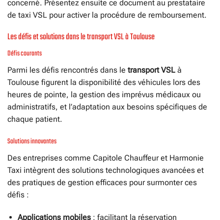
concerné. Présentez ensuite ce document au prestataire
de taxi VSL pour activer la procédure de remboursement.
Les défis et solutions dans le transport VSL à Toulouse
Défis courants
Parmi les défis rencontrés dans le
transport VSL
à
Toulouse figurent la disponibilité des véhicules lors des
heures de pointe, la gestion des imprévus médicaux ou
administratifs, et l’adaptation aux besoins spécifiques de
chaque patient.
Solutions innovantes
Des entreprises comme Capitole Chauffeur et Harmonie
Taxi intègrent des solutions technologiques avancées et
des pratiques de gestion efficaces pour surmonter ces
défis :
Applications mobiles
: facilitant la réservation