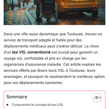
Dans une ville aussi dynamique que Toulouse, trouver un
service de transport adapté et fiable pour des
déplacements médicaux peut s’avérer délicat. Le choix
d’un
taxi VSL conventionné
est crucial pour garantir un
voyage sûr, confortable et pris en charge par les
organismes d’assurance maladie. Cet article explore les
services offerts par divers taxis VSL à Toulouse, leurs
avantages, et pourquoi ils représentent la meilleure option
pour vos déplacements sanitaires.
Sommaire
Comprendre le concept de taxi VSL