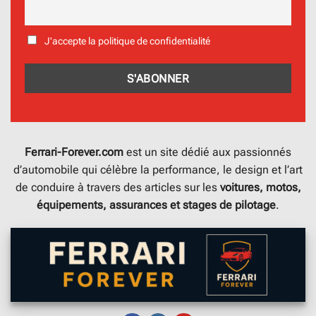
J'accepte la politique de confidentialité
Ferrari-Forever.com
est un site dédié aux passionnés
d’automobile qui célèbre la performance, le design et l’art
de conduire à travers des articles sur les
voitures, motos,
équipements, assurances et stages de pilotage
.