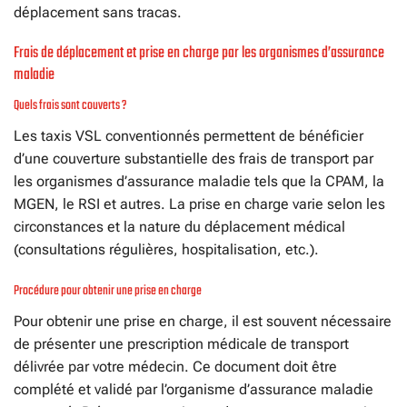
déplacement sans tracas.
Frais de déplacement et prise en charge par les organismes d’assurance
maladie
Quels frais sont couverts ?
Les taxis VSL conventionnés permettent de bénéficier
d’une couverture substantielle des frais de transport par
les organismes d’assurance maladie tels que la CPAM, la
MGEN, le RSI et autres. La prise en charge varie selon les
circonstances et la nature du déplacement médical
(consultations régulières, hospitalisation, etc.).
Procédure pour obtenir une prise en charge
Pour obtenir une prise en charge, il est souvent nécessaire
de présenter une prescription médicale de transport
délivrée par votre médecin. Ce document doit être
complété et validé par l’organisme d’assurance maladie