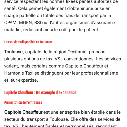
service respectant les normes fixées par les autorités de
santé. Cela permet également d’obtenir une prise en
charge partielle ou totale des frais de transport par la
CPAM, MGEN, RSI ou d’autres organismes d’assurance
maladie, réduisant ainsi le coût pour le patient.
Les services disponibles à Toulouse
Toulouse
, capitale de la région Occitanie, propose
plusieurs options de taxi VSL conventionnés. Les services
varient, mais certains comme Capitole Chauffeur et
Harmonie Taxi se distinguent par leur professionnalisme
et leur expertise.
Capitole Chauffeur : Un exemple d’excellence
Présentation de l’entreprise
Capitole Chauffeur
est une entreprise bien établie dans le
secteur du transport à Toulouse. Elle offre des services de
taxi VSL hautement fiables et personnalisés, répondant