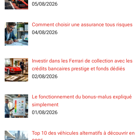
05/08/2026
Comment choisir une assurance tous risques
04/08/2026
Investir dans les Ferrari de collection avec les
crédits bancaires prestige et fonds dédiés
02/08/2026
Le fonctionnement du bonus-malus expliqué
simplement
01/08/2026
Top 10 des véhicules alternatifs à découvrir en