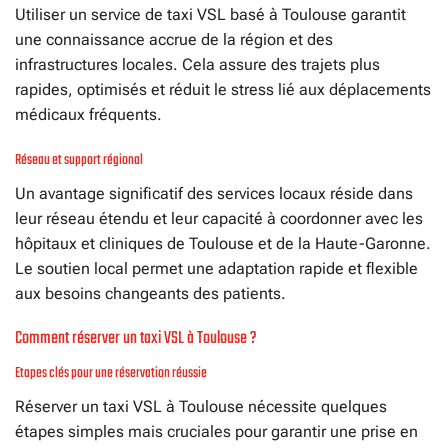
Utiliser un service de taxi VSL basé à Toulouse garantit
une connaissance accrue de la région et des
infrastructures locales. Cela assure des trajets plus
rapides, optimisés et réduit le stress lié aux déplacements
médicaux fréquents.
Réseau et support régional
Un avantage significatif des services locaux réside dans
leur réseau étendu et leur capacité à coordonner avec les
hôpitaux et cliniques de Toulouse et de la Haute-Garonne.
Le soutien local permet une adaptation rapide et flexible
aux besoins changeants des patients.
Comment réserver un taxi VSL à Toulouse ?
Etapes clés pour une réservation réussie
Réserver un taxi VSL à Toulouse nécessite quelques
étapes simples mais cruciales pour garantir une prise en