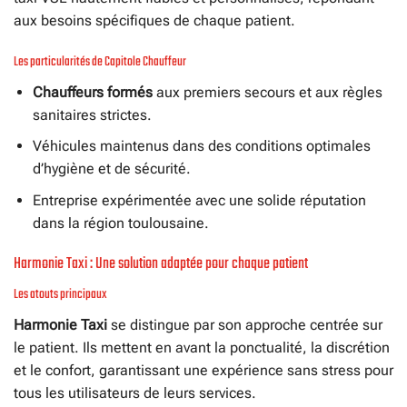
aux besoins spécifiques de chaque patient.
Les particularités de Capitole Chauffeur
Chauffeurs formés
aux premiers secours et aux règles
sanitaires strictes.
Véhicules maintenus dans des conditions optimales
d’hygiène et de sécurité.
Entreprise expérimentée avec une solide réputation
dans la région toulousaine.
Harmonie Taxi : Une solution adaptée pour chaque patient
Les atouts principaux
Harmonie Taxi
se distingue par son approche centrée sur
le patient. Ils mettent en avant la ponctualité, la discrétion
et le confort, garantissant une expérience sans stress pour
tous les utilisateurs de leurs services.