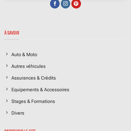
À SAVOIR
Auto & Moto
Autres véhicules
Assurances & Crédits
Equipements & Accessoires
Stages & Formations
Divers