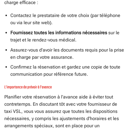
charge efficace :
Contactez le prestataire de votre choix (par téléphone
ou via leur site web).
Fournissez toutes les informations nécessaires
sur le
trajet et le rendez-vous médical.
Assurez-vous d’avoir les documents requis pour la prise
en charge par votre assurance.
Confirmez la réservation et gardez une copie de toute
communication pour référence future.
L’importance de prévoir à l’avance
Planifier votre réservation à l’avance aide à éviter tout
contretemps. En discutant tôt avec votre fournisseur de
taxi VSL, vous vous assurez que toutes les dispositions
nécessaires, y compris les ajustements d’horaires et les
arrangements spéciaux, sont en place pour un