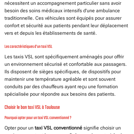
nécessitent un accompagnement particulier sans avoir
besoin des soins médicaux intensifs d’une ambulance
traditionnelle. Ces véhicules sont équipés pour assurer
confort et sécurité aux patients pendant leur déplacement
vers et depuis les établissements de santé.
Les caractéristiques d’un taxi VSL
Les taxis VSL sont spécifiquement aménagés pour offrir
un environnement sécurisé et confortable aux passagers.
Ils disposent de sièges spécifiques, de dispositifs pour
maintenir une température agréable et sont souvent
conduits par des chauffeurs ayant reçu une formation
spécialisée pour répondre aux besoins des patients.
Choisir le bon taxi VSL à Toulouse
Pourquoi opter pour un taxi VSL conventionné ?
Opter pour un
taxi VSL conventionné
signifie choisir un