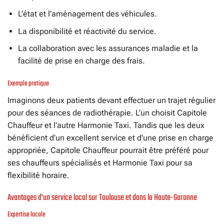
L’état et l’aménagement des véhicules.
La disponibilité et réactivité du service.
La collaboration avec les assurances maladie et la
facilité de prise en charge des frais.
Exemple pratique
Imaginons deux patients devant effectuer un trajet régulier
pour des séances de radiothérapie. L’un choisit Capitole
Chauffeur et l’autre Harmonie Taxi. Tandis que les deux
bénéficient d’un excellent service et d’une prise en charge
appropriée, Capitole Chauffeur pourrait être préféré pour
ses chauffeurs spécialisés et Harmonie Taxi pour sa
flexibilité horaire.
Avantages d’un service local sur Toulouse et dans la Haute-Garonne
Expertise locale