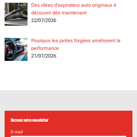
Des idées d’aspirateur auto originaux à
découvrir dès maintenant
22/07/2026
Pourquoi les jantes forgées améliorent la
performance
21/07/2026
Recevez notre newsletter
E-mail