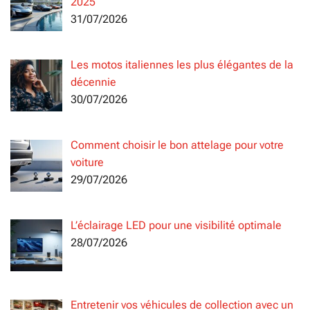
2025
31/07/2026
Les motos italiennes les plus élégantes de la
décennie
30/07/2026
Comment choisir le bon attelage pour votre
voiture
29/07/2026
L’éclairage LED pour une visibilité optimale
28/07/2026
Entretenir vos véhicules de collection avec un