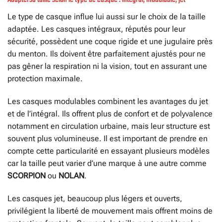
Le type de casque influe lui aussi sur le choix de la taille
adaptée. Les casques intégraux, réputés pour leur
sécurité, possèdent une coque rigide et une jugulaire près
du menton. Ils doivent être parfaitement ajustés pour ne
pas gêner la respiration ni la vision, tout en assurant une
protection maximale.
Les casques modulables combinent les avantages du jet
et de l’intégral. Ils offrent plus de confort et de polyvalence
notamment en circulation urbaine, mais leur structure est
souvent plus volumineuse. Il est important de prendre en
compte cette particularité en essayant plusieurs modèles
car la taille peut varier d’une marque à une autre comme
SCORPION
ou
NOLAN
.
Les casques jet, beaucoup plus légers et ouverts,
privilégient la liberté de mouvement mais offrent moins de