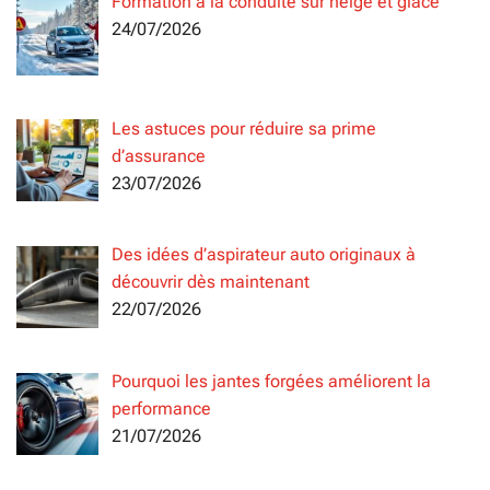
Formation à la conduite sur neige et glace
24/07/2026
Les astuces pour réduire sa prime
d’assurance
23/07/2026
Des idées d’aspirateur auto originaux à
découvrir dès maintenant
22/07/2026
Pourquoi les jantes forgées améliorent la
performance
21/07/2026