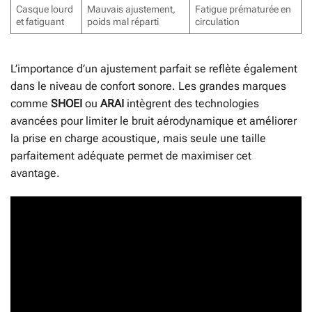
Casque lourd
Mauvais ajustement,
Fatigue prématurée en
et fatiguant
poids mal réparti
circulation
L’importance d’un ajustement parfait se reflète également
dans le niveau de confort sonore. Les grandes marques
comme
SHOEI
ou
ARAI
intègrent des technologies
avancées pour limiter le bruit aérodynamique et améliorer
la prise en charge acoustique, mais seule une taille
parfaitement adéquate permet de maximiser cet
avantage.