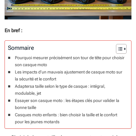
En bref :
Sommaire
Pourquoi mesurer précisément son tour de tête pour choisir
son casque moto
Les impacts d’un mauvais ajustement de casque moto sur
la sécurité et le confort
Adaptersa taille selon le type de casque : intégral,
modulable, jet
Essayer son casque moto : les étapes clés pour valider la
bonne taille
Casques moto enfants : bien choisir la taille et le confort
pour les jeunes motards