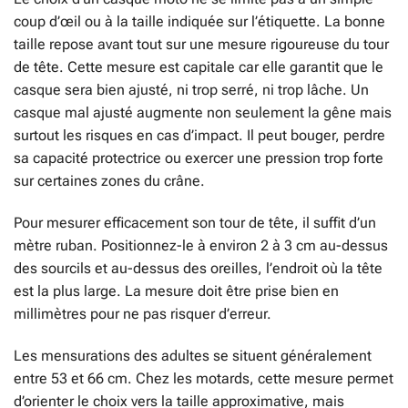
coup d’œil ou à la taille indiquée sur l’étiquette. La bonne
taille repose avant tout sur une mesure rigoureuse du tour
de tête. Cette mesure est capitale car elle garantit que le
casque sera bien ajusté, ni trop serré, ni trop lâche. Un
casque mal ajusté augmente non seulement la gêne mais
surtout les risques en cas d’impact. Il peut bouger, perdre
sa capacité protectrice ou exercer une pression trop forte
sur certaines zones du crâne.
Pour mesurer efficacement son tour de tête, il suffit d’un
mètre ruban. Positionnez-le à environ 2 à 3 cm au-dessus
des sourcils et au-dessus des oreilles, l’endroit où la tête
est la plus large. La mesure doit être prise bien en
millimètres pour ne pas risquer d’erreur.
Les mensurations des adultes se situent généralement
entre 53 et 66 cm. Chez les motards, cette mesure permet
d’orienter le choix vers la taille approximative, mais