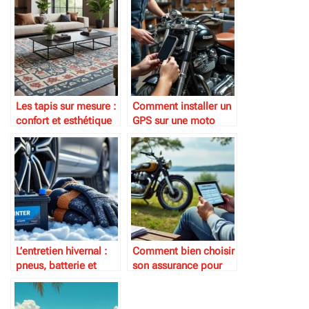
Les tapis sur mesure :
Comment installer un
confort et esthétique
GPS sur une moto
ancienne
L’entretien hivernal :
Comment bien choisir
pneus, batterie et
son assurance pour
protection
moto de collection