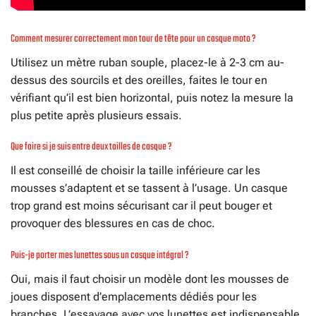
Comment mesurer correctement mon tour de tête pour un casque moto ?
Utilisez un mètre ruban souple, placez-le à 2-3 cm au-
dessus des sourcils et des oreilles, faites le tour en
vérifiant qu’il est bien horizontal, puis notez la mesure la
plus petite après plusieurs essais.
Que faire si je suis entre deux tailles de casque ?
Il est conseillé de choisir la taille inférieure car les
mousses s’adaptent et se tassent à l’usage. Un casque
trop grand est moins sécurisant car il peut bouger et
provoquer des blessures en cas de choc.
Puis-je porter mes lunettes sous un casque intégral ?
Oui, mais il faut choisir un modèle dont les mousses de
joues disposent d’emplacements dédiés pour les
branches. L’essayage avec vos lunettes est indispensable