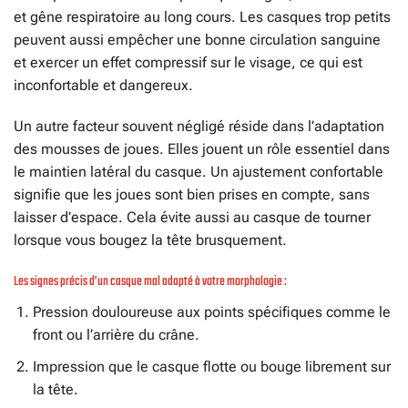
et gêne respiratoire au long cours. Les casques trop petits
peuvent aussi empêcher une bonne circulation sanguine
et exercer un effet compressif sur le visage, ce qui est
inconfortable et dangereux.
Un autre facteur souvent négligé réside dans l’adaptation
des mousses de joues. Elles jouent un rôle essentiel dans
le maintien latéral du casque. Un ajustement confortable
signifie que les joues sont bien prises en compte, sans
laisser d’espace. Cela évite aussi au casque de tourner
lorsque vous bougez la tête brusquement.
Les signes précis d’un casque mal adapté à votre morphologie :
Pression douloureuse aux points spécifiques comme le
front ou l’arrière du crâne.
Impression que le casque flotte ou bouge librement sur
la tête.