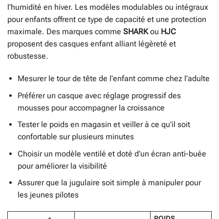
l’humidité en hiver. Les modèles modulables ou intégraux
pour enfants offrent ce type de capacité et une protection
maximale. Des marques comme
SHARK
ou
HJC
proposent des casques enfant alliant légèreté et
robustesse.
Mesurer le tour de tête de l’enfant comme chez l’adulte
Préférer un casque avec réglage progressif des
mousses pour accompagner la croissance
Tester le poids en magasin et veiller à ce qu’il soit
confortable sur plusieurs minutes
Choisir un modèle ventilé et doté d’un écran anti-buée
pour améliorer la visibilité
Assurer que la jugulaire soit simple à manipuler pour
les jeunes pilotes
POIDS