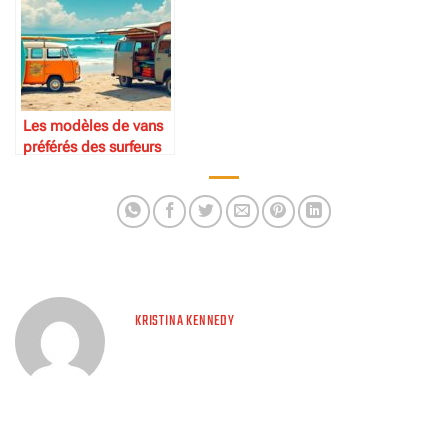
Les modèles de vans
préférés des surfeurs
KRISTINA KENNEDY