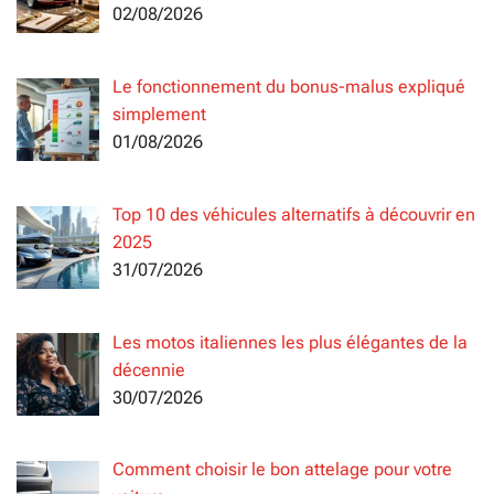
02/08/2026
Le fonctionnement du bonus-malus expliqué
simplement
01/08/2026
Top 10 des véhicules alternatifs à découvrir en
2025
31/07/2026
Les motos italiennes les plus élégantes de la
décennie
30/07/2026
Comment choisir le bon attelage pour votre