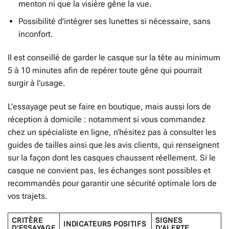
menton ni que la visière gêne la vue.
Possibilité d’intégrer ses lunettes si nécessaire, sans
inconfort.
Il est conseillé de garder le casque sur la tête au minimum
5 à 10 minutes afin de repérer toute gêne qui pourrait
surgir à l’usage.
L’essayage peut se faire en boutique, mais aussi lors de
réception à domicile : notamment si vous commandez
chez un spécialiste en ligne, n’hésitez pas à consulter les
guides de tailles ainsi que les avis clients, qui renseignent
sur la façon dont les casques chaussent réellement. Si le
casque ne convient pas, les échanges sont possibles et
recommandés pour garantir une sécurité optimale lors de
vos trajets.
CRITÈRE
SIGNES
INDICATEURS POSITIFS
D’ESSAYAGE
D’ALERTE