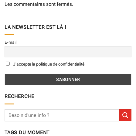
Les commentaires sont fermés.
LA NEWSLETTER EST LÀ !
E-mail
J'accepte la politique de confidentialité
RECHERCHE
TAGS DU MOMENT