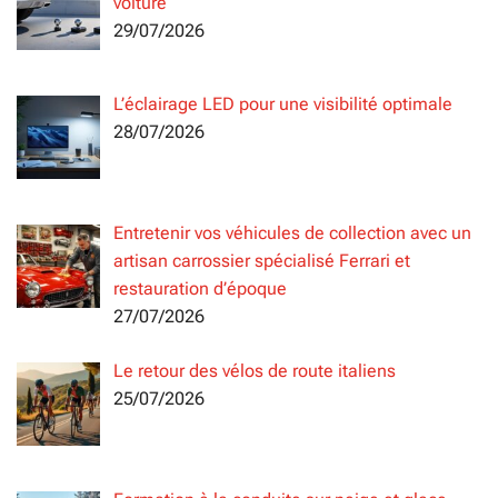
voiture
29/07/2026
L’éclairage LED pour une visibilité optimale
28/07/2026
Entretenir vos véhicules de collection avec un
artisan carrossier spécialisé Ferrari et
restauration d’époque
27/07/2026
Le retour des vélos de route italiens
25/07/2026