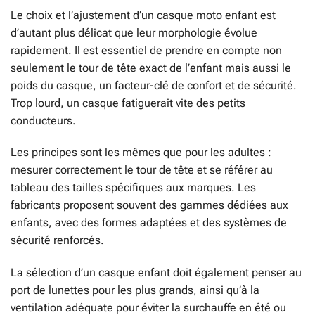
Le choix et l’ajustement d’un casque moto enfant est
d’autant plus délicat que leur morphologie évolue
rapidement. Il est essentiel de prendre en compte non
seulement le tour de tête exact de l’enfant mais aussi le
poids du casque, un facteur-clé de confort et de sécurité.
Trop lourd, un casque fatiguerait vite des petits
conducteurs.
Les principes sont les mêmes que pour les adultes :
mesurer correctement le tour de tête et se référer au
tableau des tailles spécifiques aux marques. Les
fabricants proposent souvent des gammes dédiées aux
enfants, avec des formes adaptées et des systèmes de
sécurité renforcés.
La sélection d’un casque enfant doit également penser au
port de lunettes pour les plus grands, ainsi qu’à la
ventilation adéquate pour éviter la surchauffe en été ou