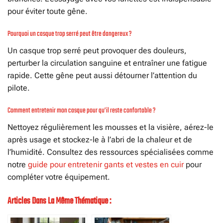
pour éviter toute gêne.
Pourquoi un casque trop serré peut être dangereux ?
Un casque trop serré peut provoquer des douleurs,
perturber la circulation sanguine et entraîner une fatigue
rapide. Cette gêne peut aussi détourner l’attention du
pilote.
Comment entretenir mon casque pour qu’il reste confortable ?
Nettoyez régulièrement les mousses et la visière, aérez-le
après usage et stockez-le à l’abri de la chaleur et de
l’humidité. Consultez des ressources spécialisées comme
notre
guide pour entretenir gants et vestes en cuir
pour
compléter votre équipement.
Articles Dans La Même Thématique :