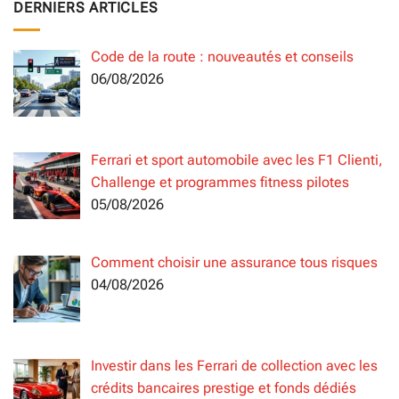
DERNIERS ARTICLES
Code de la route : nouveautés et conseils
06/08/2026
Ferrari et sport automobile avec les F1 Clienti,
Challenge et programmes fitness pilotes
05/08/2026
Comment choisir une assurance tous risques
04/08/2026
Investir dans les Ferrari de collection avec les
crédits bancaires prestige et fonds dédiés