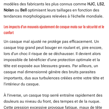
modèles des fabricants les plus connus comme
HJC
,
LS2
,
Nolan
ou
Bell
optimisent leurs taillages en fonction des
tendances morphologiques relevées à l’échelle mondiale.
Les impacts d’un mauvais ajustement de casque moto sur la sécurité et le
confort
Un casque mal ajusté ne protège pas efficacement. Un
casque trop grand peut bouger en roulant et, pire encore,
lors d’un choc il risque de se déchausser. Il devient alors
impossible de bénéficier d’une protection optimale et la
tête est exposée aux blessures graves. Par ailleurs, un
casque mal dimensionné génère des bruits parasites
importants, dus aux turbulences créées entre votre tête et
l’intérieur du casque.
À l’inverse, un casque trop serré entraîne rapidement des
douleurs au niveau du front, des tempes et de la nuque.
Cette pression excessive provoque fatigue, maux de tête