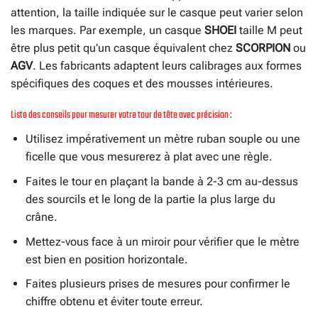
attention, la taille indiquée sur le casque peut varier selon
les marques. Par exemple, un casque
SHOEI
taille M peut
être plus petit qu’un casque équivalent chez
SCORPION
ou
AGV
. Les fabricants adaptent leurs calibrages aux formes
spécifiques des coques et des mousses intérieures.
Liste des conseils pour mesurer votre tour de tête avec précision :
Utilisez impérativement un mètre ruban souple ou une
ficelle que vous mesurerez à plat avec une règle.
Faites le tour en plaçant la bande à 2-3 cm au-dessus
des sourcils et le long de la partie la plus large du
crâne.
Mettez-vous face à un miroir pour vérifier que le mètre
est bien en position horizontale.
Faites plusieurs prises de mesures pour confirmer le
chiffre obtenu et éviter toute erreur.