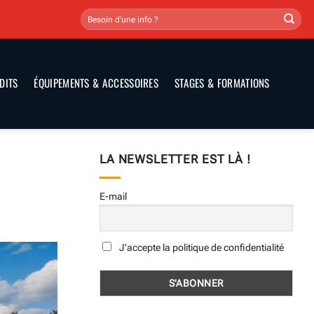
DITS
ÉQUIPEMENTS & ACCESSOIRES
STAGES & FORMATIONS
LA NEWSLETTER EST LÀ !
E-mail
J'accepte la politique de confidentialité