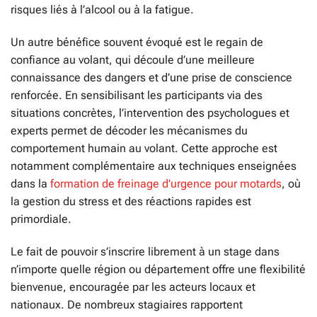
risques liés à l’alcool ou à la fatigue.
Un autre bénéfice souvent évoqué est le regain de
confiance au volant, qui découle d’une meilleure
connaissance des dangers et d’une prise de conscience
renforcée. En sensibilisant les participants via des
situations concrètes, l’intervention des psychologues et
experts permet de décoder les mécanismes du
comportement humain au volant. Cette approche est
notamment complémentaire aux techniques enseignées
dans la
formation de freinage d’urgence pour motards
, où
la gestion du stress et des réactions rapides est
primordiale.
Le fait de pouvoir s’inscrire librement à un stage dans
n’importe quelle région ou département offre une flexibilité
bienvenue, encouragée par les acteurs locaux et
nationaux. De nombreux stagiaires rapportent