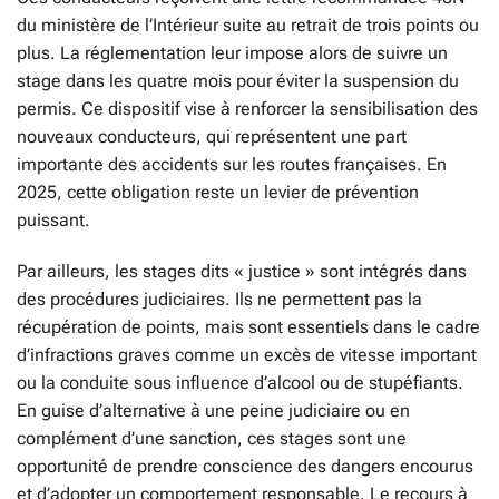
du ministère de l’Intérieur suite au retrait de trois points ou
plus. La réglementation leur impose alors de suivre un
stage dans les quatre mois pour éviter la suspension du
permis. Ce dispositif vise à renforcer la sensibilisation des
nouveaux conducteurs, qui représentent une part
importante des accidents sur les routes françaises. En
2025, cette obligation reste un levier de prévention
puissant.
Par ailleurs, les stages dits « justice » sont intégrés dans
des procédures judiciaires. Ils ne permettent pas la
récupération de points, mais sont essentiels dans le cadre
d’infractions graves comme un excès de vitesse important
ou la conduite sous influence d’alcool ou de stupéfiants.
En guise d’alternative à une peine judiciaire ou en
complément d’une sanction, ces stages sont une
opportunité de prendre conscience des dangers encourus
et d’adopter un comportement responsable. Le recours à