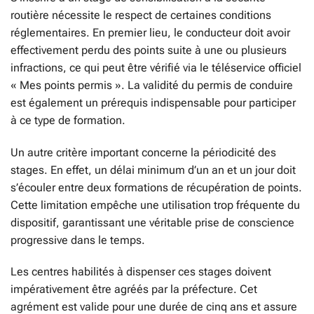
routière nécessite le respect de certaines conditions
réglementaires. En premier lieu, le conducteur doit avoir
effectivement perdu des points suite à une ou plusieurs
infractions, ce qui peut être vérifié via le téléservice officiel
« Mes points permis ». La validité du permis de conduire
est également un prérequis indispensable pour participer
à ce type de formation.
Un autre critère important concerne la périodicité des
stages. En effet, un délai minimum d’un an et un jour doit
s’écouler entre deux formations de récupération de points.
Cette limitation empêche une utilisation trop fréquente du
dispositif, garantissant une véritable prise de conscience
progressive dans le temps.
Les centres habilités à dispenser ces stages doivent
impérativement être agréés par la préfecture. Cet
agrément est valide pour une durée de cinq ans et assure