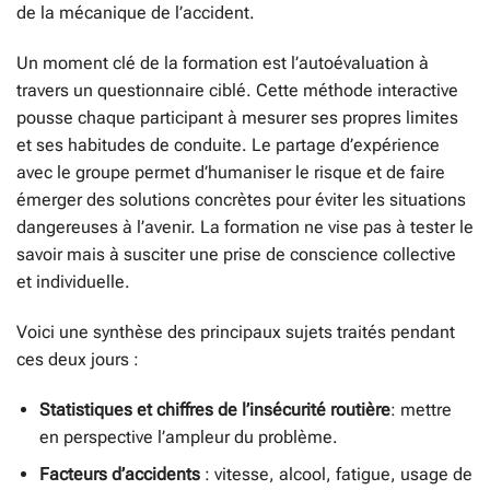
de la mécanique de l’accident.
Un moment clé de la formation est l’autoévaluation à
travers un questionnaire ciblé. Cette méthode interactive
pousse chaque participant à mesurer ses propres limites
et ses habitudes de conduite. Le partage d’expérience
avec le groupe permet d’humaniser le risque et de faire
émerger des solutions concrètes pour éviter les situations
dangereuses à l’avenir. La formation ne vise pas à tester le
savoir mais à susciter une prise de conscience collective
et individuelle.
Voici une synthèse des principaux sujets traités pendant
ces deux jours :
Statistiques et chiffres de l’insécurité routière
: mettre
en perspective l’ampleur du problème.
Facteurs d’accidents
: vitesse, alcool, fatigue, usage de