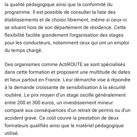
la qualité pédagogique ainsi que la conformité du
programme. Il est possible de consulter la liste des
établissements et de choisir librement, même si ceux-ci
se situent hors de son département de résidence. Cette
flexibilité facilite grandement l’organisation des stages
pour les conducteurs, notamment ceux qui ont un emploi
du temps chargé.
Des organismes comme ActiROUTE se sont spécialisés
dans cette formation et proposent une multitude de dates
et lieux partout en France. Leur démarche vise à répondre
à la demande croissante de sensibilisation à la sécurité
routière. Le prix moyen d’un stage oscille généralement
entre 200 et 300 euros, un investissement mineur
comparé aux conséquences d’un retrait de permis ou d’un
accident grave. Ce coût couvre la prestation de deux
formateurs qualifiés ainsi que le matériel pédagogique
utilisé.