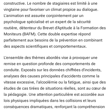
constructive. Le nombre de stagiaires est limité à une
vingtaine pour favoriser un climat propice au dialogue.
L’animation est assurée conjointement par un
psychologue spécialisé et un expert de la sécurité
routière, détenteur du Brevet d’Aptitude à la Formation des
Moniteurs (BAFM). Cette double expertise répond
parfaitement aux besoins de la prévention en combinant
des aspects scientifiques et comportementaux.
L’ensemble des thèmes abordés vise à provoquer une
remise en question profonde des comportements de
conduite. Exposés sur les données chiffrées d’incidents,
analyses des causes principales d’accidents comme la
vitesse excessive, l’alcoolémie ou la fatigue, ainsi que des
études de cas tirées de situations réelles, sont au cœur de
la pédagogie. Une attention particulière est accordée aux
lois physiques impliquées dans les collisions et leurs
conséquences dramatiques, renforçant la compréhension