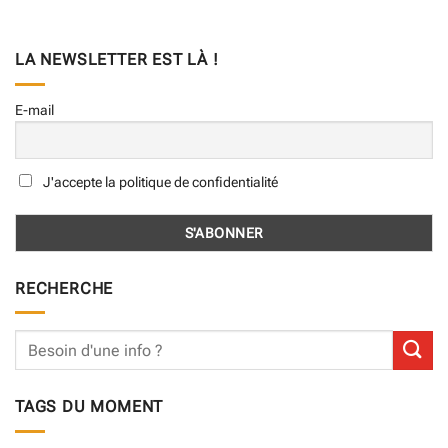
LA NEWSLETTER EST LÀ !
E-mail
J'accepte la politique de confidentialité
RECHERCHE
TAGS DU MOMENT