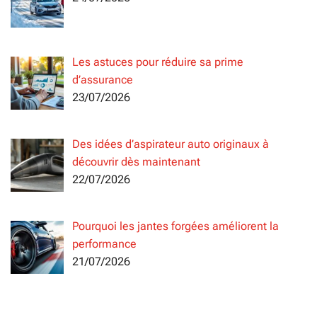
Les astuces pour réduire sa prime
d’assurance
23/07/2026
Des idées d’aspirateur auto originaux à
découvrir dès maintenant
22/07/2026
Pourquoi les jantes forgées améliorent la
performance
21/07/2026