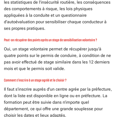
les statistiques de l’insécurité routière, les conséquences
des comportements à risque, les lois physiques
appliquées à la conduite et un questionnaire
d’autoévaluation pour sensibiliser chaque conducteur à
ses propres pratiques.
Peut-on récupérer des points après un stage de sensibilisation volontaire ?
Oui, un stage volontaire permet de récupérer jusqu’à
quatre points sur le permis de conduire, à condition de ne
pas avoir effectué de stage similaire dans les 12 derniers
mois et que le permis soit valide.
Comment s’inscrire à un stage agréé et le choisir ?
Il faut s’inscrire auprès d’un centre agrée par la préfecture,
dont la liste est disponible en ligne ou en préfecture. La
formation peut être suivie dans n’importe quel
département, ce qui offre une grande souplesse pour
choisir les dates et lieux adaptés.