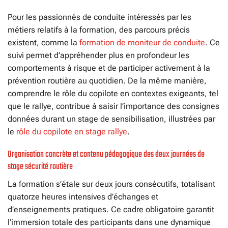
Pour les passionnés de conduite intéressés par les
métiers relatifs à la formation, des parcours précis
existent, comme la
formation de moniteur de conduite
. Ce
suivi permet d’appréhender plus en profondeur les
comportements à risque et de participer activement à la
prévention routière au quotidien. De la même manière,
comprendre le rôle du copilote en contextes exigeants, tel
que le rallye, contribue à saisir l’importance des consignes
données durant un stage de sensibilisation, illustrées par
le
rôle du copilote en stage rallye
.
Organisation concrète et contenu pédagogique des deux journées de
stage sécurité routière
La formation s’étale sur deux jours consécutifs, totalisant
quatorze heures intensives d’échanges et
d’enseignements pratiques. Ce cadre obligatoire garantit
l’immersion totale des participants dans une dynamique