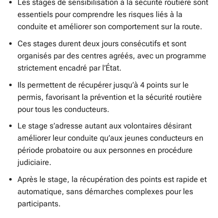
Les stages de sensibilisation à la sécurité routière sont
essentiels pour comprendre les risques liés à la
conduite et améliorer son comportement sur la route.
Ces stages durent deux jours consécutifs et sont
organisés par des centres agréés, avec un programme
strictement encadré par l’État.
Ils permettent de récupérer jusqu’à 4 points sur le
permis, favorisant la prévention et la sécurité routière
pour tous les conducteurs.
Le stage s’adresse autant aux volontaires désirant
améliorer leur conduite qu’aux jeunes conducteurs en
période probatoire ou aux personnes en procédure
judiciaire.
Après le stage, la récupération des points est rapide et
automatique, sans démarches complexes pour les
participants.