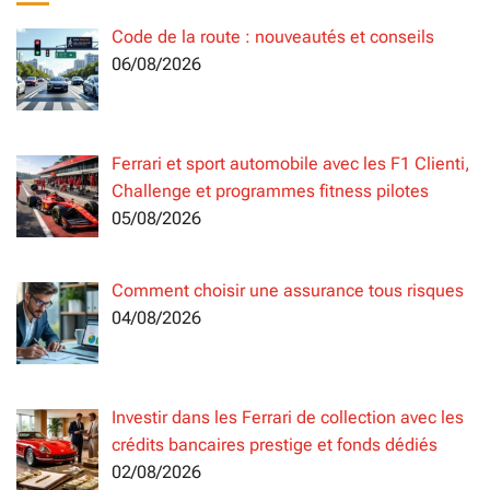
Code de la route : nouveautés et conseils
06/08/2026
Ferrari et sport automobile avec les F1 Clienti,
Challenge et programmes fitness pilotes
05/08/2026
Comment choisir une assurance tous risques
04/08/2026
Investir dans les Ferrari de collection avec les
crédits bancaires prestige et fonds dédiés
02/08/2026