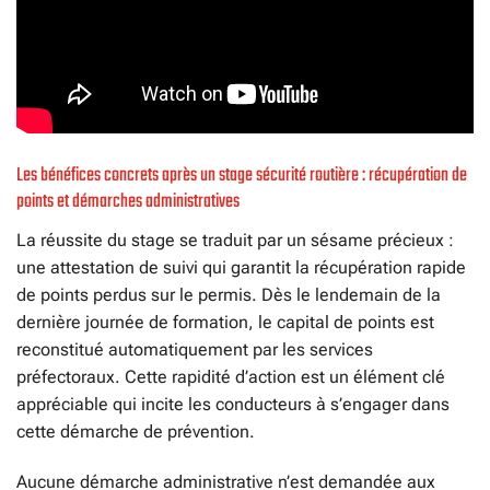
Les bénéfices concrets après un stage sécurité routière : récupération de
points et démarches administratives
La réussite du stage se traduit par un sésame précieux :
une attestation de suivi qui garantit la récupération rapide
de points perdus sur le permis. Dès le lendemain de la
dernière journée de formation, le capital de points est
reconstitué automatiquement par les services
préfectoraux. Cette rapidité d’action est un élément clé
appréciable qui incite les conducteurs à s’engager dans
cette démarche de prévention.
Aucune démarche administrative n’est demandée aux