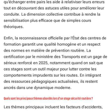
qu’échanger entre pairs les aide à relativiser leurs erreurs
tout en découvrant des astuces utiles pour améliorer leur
conduite. La dimension collective contribue à rendre la
sensibilisation plus efficace que de simples cours
théoriques.
Enfin, la reconnaissance officielle par l’État des centres de
formation garantit une qualité homogène et un respect
des normes en matière de prévention routière. La
certification par le ministère des Transports est un gage de
sérieux renforcé en 2025, notamment quand on sait que
ces stages sont un outil majeur pour lutter contre les
comportements imprudents sur les routes. En intégrant
des ressources pédagogiques actualisées, ils restent
ancrés dans une dynamique moderne.
Quels sont les principaux thèmes abordés lors d’un stage sécurité routière ?
Les thèmes principaux incluent les facteurs d’accidents,