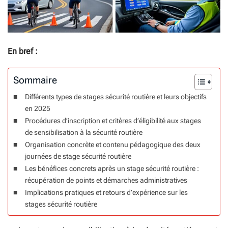
En bref :
Sommaire
Différents types de stages sécurité routière et leurs objectifs
en 2025
Procédures d’inscription et critères d’éligibilité aux stages
de sensibilisation à la sécurité routière
Organisation concrète et contenu pédagogique des deux
journées de stage sécurité routière
Les bénéfices concrets après un stage sécurité routière :
récupération de points et démarches administratives
Implications pratiques et retours d’expérience sur les
stages sécurité routière