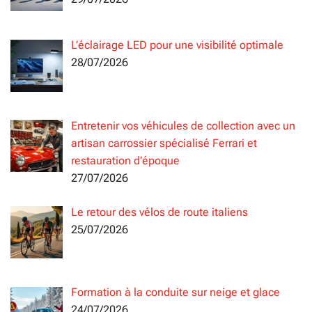
L’éclairage LED pour une visibilité optimale
28/07/2026
Entretenir vos véhicules de collection avec un
artisan carrossier spécialisé Ferrari et
restauration d’époque
27/07/2026
Le retour des vélos de route italiens
25/07/2026
Formation à la conduite sur neige et glace
24/07/2026