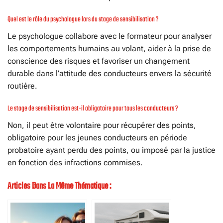
Quel est le rôle du psychologue lors du stage de sensibilisation ?
Le psychologue collabore avec le formateur pour analyser
les comportements humains au volant, aider à la prise de
conscience des risques et favoriser un changement
durable dans l’attitude des conducteurs envers la sécurité
routière.
Le stage de sensibilisation est-il obligatoire pour tous les conducteurs ?
Non, il peut être volontaire pour récupérer des points,
obligatoire pour les jeunes conducteurs en période
probatoire ayant perdu des points, ou imposé par la justice
en fonction des infractions commises.
Articles Dans La Même Thématique :