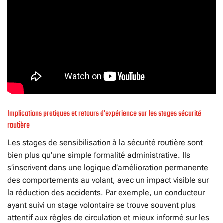
Implications pratiques et retours d’expérience sur les stages sécurité
routière
Les stages de sensibilisation à la sécurité routière sont
bien plus qu’une simple formalité administrative. Ils
s’inscrivent dans une logique d’amélioration permanente
des comportements au volant, avec un impact visible sur
la réduction des accidents. Par exemple, un conducteur
ayant suivi un stage volontaire se trouve souvent plus
attentif aux règles de circulation et mieux informé sur les