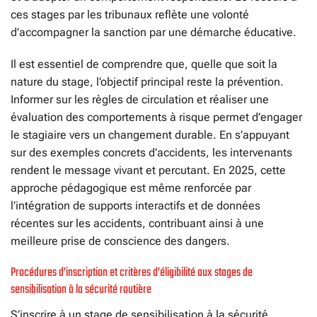
ces stages par les tribunaux reflète une volonté
d’accompagner la sanction par une démarche éducative.
Il est essentiel de comprendre que, quelle que soit la
nature du stage, l’objectif principal reste la prévention.
Informer sur les règles de circulation et réaliser une
évaluation des comportements à risque permet d’engager
le stagiaire vers un changement durable. En s’appuyant
sur des exemples concrets d’accidents, les intervenants
rendent le message vivant et percutant. En 2025, cette
approche pédagogique est même renforcée par
l’intégration de supports interactifs et de données
récentes sur les accidents, contribuant ainsi à une
meilleure prise de conscience des dangers.
Procédures d’inscription et critères d’éligibilité aux stages de
sensibilisation à la sécurité routière
S’inscrire à un stage de sensibilisation à la sécurité