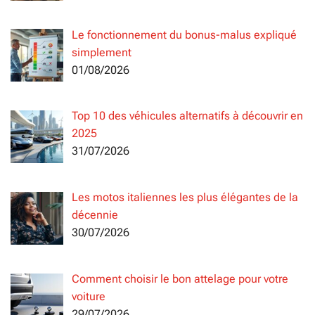
Le fonctionnement du bonus-malus expliqué
simplement
01/08/2026
Top 10 des véhicules alternatifs à découvrir en
2025
31/07/2026
Les motos italiennes les plus élégantes de la
décennie
30/07/2026
Comment choisir le bon attelage pour votre
voiture
29/07/2026