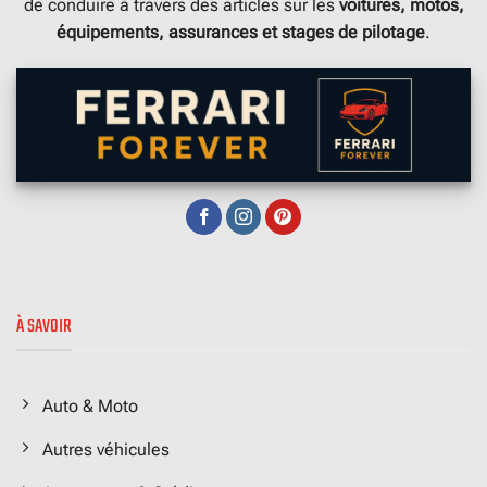
de conduire à travers des articles sur les
voitures, motos,
équipements, assurances et stages de pilotage
.
À SAVOIR
Auto & Moto
Autres véhicules