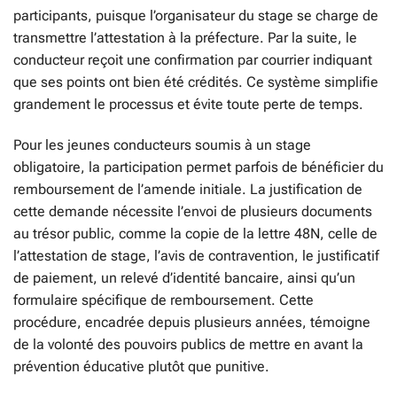
participants, puisque l’organisateur du stage se charge de
transmettre l’attestation à la préfecture. Par la suite, le
conducteur reçoit une confirmation par courrier indiquant
que ses points ont bien été crédités. Ce système simplifie
grandement le processus et évite toute perte de temps.
Pour les jeunes conducteurs soumis à un stage
obligatoire, la participation permet parfois de bénéficier du
remboursement de l’amende initiale. La justification de
cette demande nécessite l’envoi de plusieurs documents
au trésor public, comme la copie de la lettre 48N, celle de
l’attestation de stage, l’avis de contravention, le justificatif
de paiement, un relevé d’identité bancaire, ainsi qu’un
formulaire spécifique de remboursement. Cette
procédure, encadrée depuis plusieurs années, témoigne
de la volonté des pouvoirs publics de mettre en avant la
prévention éducative plutôt que punitive.