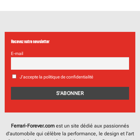
Recevez notre newsletter
E-mail
J'accepte la politique de confidentialité
Ferrari-Forever.com
est un site dédié aux passionnés
d’automobile qui célèbre la performance, le design et l’art