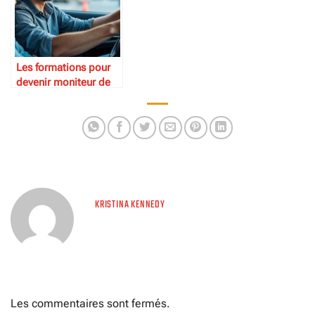
Les formations pour
devenir moniteur de
conduite
KRISTINA KENNEDY
Les commentaires sont fermés.