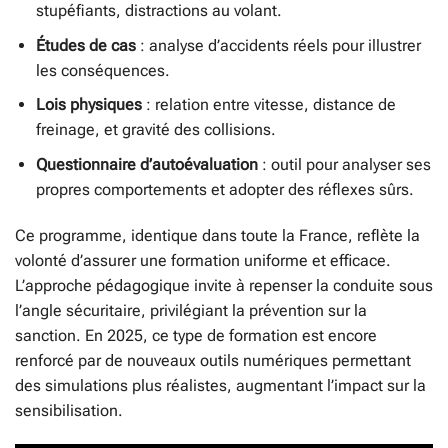
stupéfiants, distractions au volant.
Études de cas
: analyse d’accidents réels pour illustrer
les conséquences.
Lois physiques
: relation entre vitesse, distance de
freinage, et gravité des collisions.
Questionnaire d’autoévaluation
: outil pour analyser ses
propres comportements et adopter des réflexes sûrs.
Ce programme, identique dans toute la France, reflète la
volonté d’assurer une formation uniforme et efficace.
L’approche pédagogique invite à repenser la conduite sous
l’angle sécuritaire, privilégiant la prévention sur la
sanction. En 2025, ce type de formation est encore
renforcé par de nouveaux outils numériques permettant
des simulations plus réalistes, augmentant l’impact sur la
sensibilisation.