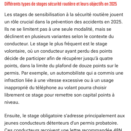
Différents types de stages sécurité routière et leurs objectifs en 2025
Les stages de sensibilisation à la sécurité routière jouent
un rôle crucial dans la prévention des accidents en 2025.
Ils ne se limitent pas à une seule modalité, mais se
déclinent en plusieurs variantes selon le contexte du
conducteur. Le stage le plus fréquent est le stage
volontaire, où un conducteur ayant perdu des points
décide de participer afin de récupérer jusqu’à quatre
points, dans la limite du plafond de douze points sur le
permis. Par exemple, un automobiliste qui a commis une
infraction liée à une vitesse excessive ou à un usage
inapproprié du téléphone au volant pourra choisir
librement ce stage pour remettre son capital points à
niveau.
Ensuite, le stage obligatoire s’adresse principalement aux
jeunes conducteurs détenteurs d’un permis probatoire.
Ces conducteurs reçoivent une lettre recommandée 48N