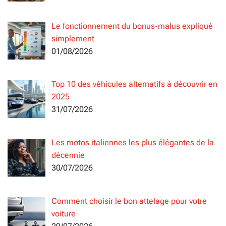
Le fonctionnement du bonus-malus expliqué
simplement
01/08/2026
Top 10 des véhicules alternatifs à découvrir en
2025
31/07/2026
Les motos italiennes les plus élégantes de la
décennie
30/07/2026
Comment choisir le bon attelage pour votre
voiture