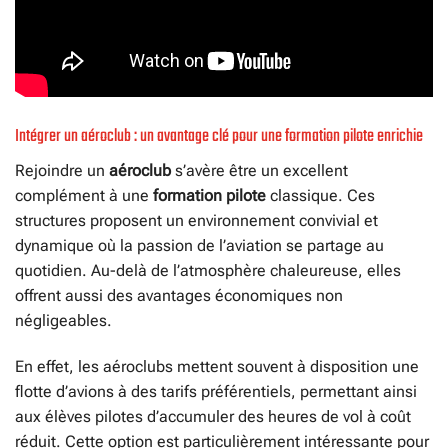
Intégrer un aéroclub : un avantage clé pour une formation pilote enrichie
Rejoindre un
aéroclub
s’avère être un excellent
complément à une
formation pilote
classique. Ces
structures proposent un environnement convivial et
dynamique où la passion de l’aviation se partage au
quotidien. Au-delà de l’atmosphère chaleureuse, elles
offrent aussi des avantages économiques non
négligeables.
En effet, les aéroclubs mettent souvent à disposition une
flotte d’avions à des tarifs préférentiels, permettant ainsi
aux élèves pilotes d’accumuler des heures de vol à coût
réduit. Cette option est particulièrement intéressante pour