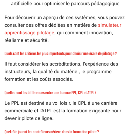
artificielle pour optimiser le parcours pédagogique
Pour découvrir un aperçu de ces systèmes, vous pouvez
consulter des offres dédiées en matière de
simulateur
apprentissage pilotage
, qui combinent innovation,
réalisme et sécurité.
Quels sont les critères les plus importants pour choisir une école de pilotage ?
Il faut considérer les accréditations, l’expérience des
instructeurs, la qualité du matériel, le programme
formation et les coûts associés.
Quelles sont les différences entre une licence PPL, CPL et ATPL ?
Le PPL est destiné au vol loisir, le CPL à une carrière
commerciale et l’ATPL est la formation exigeante pour
devenir pilote de ligne.
Quel rôle jouent les contrôleurs aériens dans la formation pilote ?