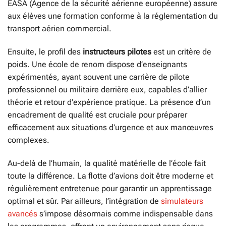
EASA (Agence de la sécurité aérienne européenne) assure
aux élèves une formation conforme à la réglementation du
transport aérien commercial.
Ensuite, le profil des
instructeurs pilotes
est un critère de
poids. Une école de renom dispose d’enseignants
expérimentés, ayant souvent une carrière de pilote
professionnel ou militaire derrière eux, capables d’allier
théorie et retour d’expérience pratique. La présence d’un
encadrement de qualité est cruciale pour préparer
efficacement aux situations d’urgence et aux manœuvres
complexes.
Au-delà de l’humain, la qualité matérielle de l’école fait
toute la différence. La flotte d’avions doit être moderne et
régulièrement entretenue pour garantir un apprentissage
optimal et sûr. Par ailleurs, l’intégration de
simulateurs
avancés
s’impose désormais comme indispensable dans