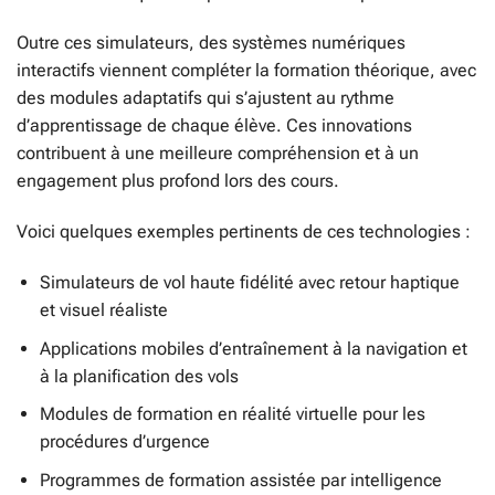
Outre ces simulateurs, des systèmes numériques
interactifs viennent compléter la formation théorique, avec
des modules adaptatifs qui s’ajustent au rythme
d’apprentissage de chaque élève. Ces innovations
contribuent à une meilleure compréhension et à un
engagement plus profond lors des cours.
Voici quelques exemples pertinents de ces technologies :
Simulateurs de vol haute fidélité avec retour haptique
et visuel réaliste
Applications mobiles d’entraînement à la navigation et
à la planification des vols
Modules de formation en réalité virtuelle pour les
procédures d’urgence
Programmes de formation assistée par intelligence