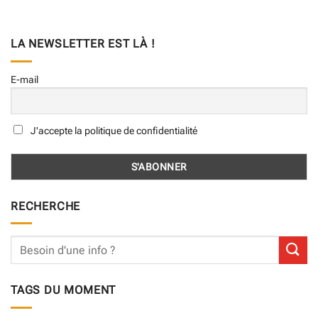
LA NEWSLETTER EST LÀ !
E-mail
J'accepte la politique de confidentialité
RECHERCHE
TAGS DU MOMENT