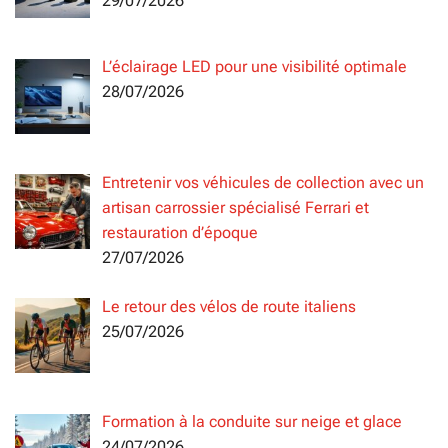
29/07/2026
L’éclairage LED pour une visibilité optimale
28/07/2026
Entretenir vos véhicules de collection avec un
artisan carrossier spécialisé Ferrari et
restauration d’époque
27/07/2026
Le retour des vélos de route italiens
25/07/2026
Formation à la conduite sur neige et glace
24/07/2026