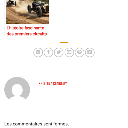
L’histoire fascinante
des premiers circuits
automobiles
KRISTINA KENNEDY
Les commentaires sont fermés.