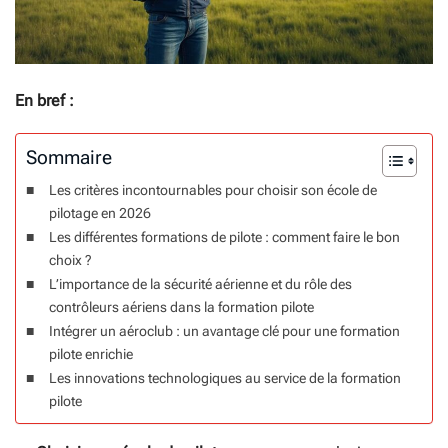
En bref :
Sommaire
Les critères incontournables pour choisir son école de
pilotage en 2026
Les différentes formations de pilote : comment faire le bon
choix ?
L’importance de la sécurité aérienne et du rôle des
contrôleurs aériens dans la formation pilote
Intégrer un aéroclub : un avantage clé pour une formation
pilote enrichie
Les innovations technologiques au service de la formation
pilote