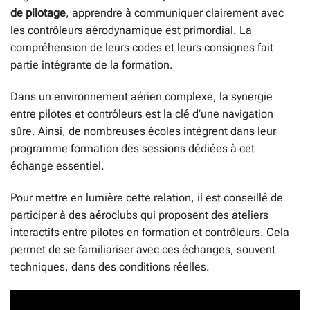
de pilotage
, apprendre à communiquer clairement avec
les contrôleurs aérodynamique est primordial. La
compréhension de leurs codes et leurs consignes fait
partie intégrante de la formation.
Dans un environnement aérien complexe, la synergie
entre pilotes et contrôleurs est la clé d’une navigation
sûre. Ainsi, de nombreuses écoles intègrent dans leur
programme formation des sessions dédiées à cet
échange essentiel.
Pour mettre en lumière cette relation, il est conseillé de
participer à des aéroclubs qui proposent des ateliers
interactifs entre pilotes en formation et contrôleurs. Cela
permet de se familiariser avec ces échanges, souvent
techniques, dans des conditions réelles.