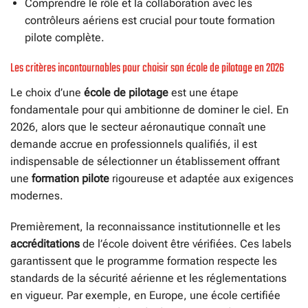
Comprendre le rôle et la collaboration avec les
contrôleurs aériens est crucial pour toute formation
pilote complète.
Les critères incontournables pour choisir son école de pilotage en 2026
Le choix d’une
école de pilotage
est une étape
fondamentale pour qui ambitionne de dominer le ciel. En
2026, alors que le secteur aéronautique connaît une
demande accrue en professionnels qualifiés, il est
indispensable de sélectionner un établissement offrant
une
formation pilote
rigoureuse et adaptée aux exigences
modernes.
Premièrement, la reconnaissance institutionnelle et les
accréditations
de l’école doivent être vérifiées. Ces labels
garantissent que le programme formation respecte les
standards de la sécurité aérienne et les réglementations
en vigueur. Par exemple, en Europe, une école certifiée