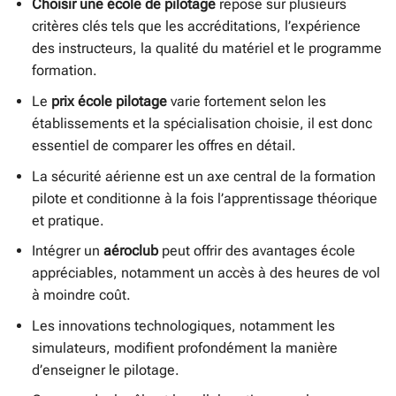
Choisir une école de pilotage
repose sur plusieurs
critères clés tels que les accréditations, l’expérience
des instructeurs, la qualité du matériel et le programme
formation.
Le
prix école pilotage
varie fortement selon les
établissements et la spécialisation choisie, il est donc
essentiel de comparer les offres en détail.
La sécurité aérienne est un axe central de la formation
pilote et conditionne à la fois l’apprentissage théorique
et pratique.
Intégrer un
aéroclub
peut offrir des avantages école
appréciables, notamment un accès à des heures de vol
à moindre coût.
Les innovations technologiques, notamment les
simulateurs, modifient profondément la manière
d’enseigner le pilotage.