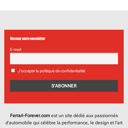
Recevez notre newsletter
E-mail
J'accepte la politique de confidentialité
Ferrari-Forever.com
est un site dédié aux passionnés
d’automobile qui célèbre la performance, le design et l’art