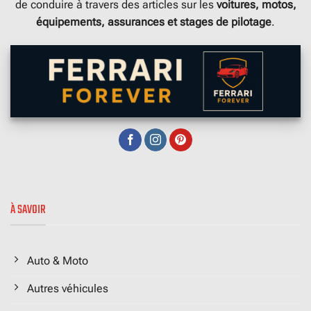
de conduire à travers des articles sur les
voitures, motos,
équipements, assurances et stages de pilotage
.
À SAVOIR
Auto & Moto
Autres véhicules