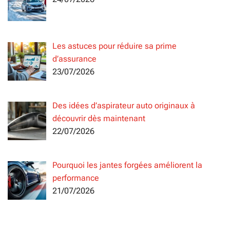
Les astuces pour réduire sa prime
d’assurance
23/07/2026
Des idées d’aspirateur auto originaux à
découvrir dès maintenant
22/07/2026
Pourquoi les jantes forgées améliorent la
performance
21/07/2026