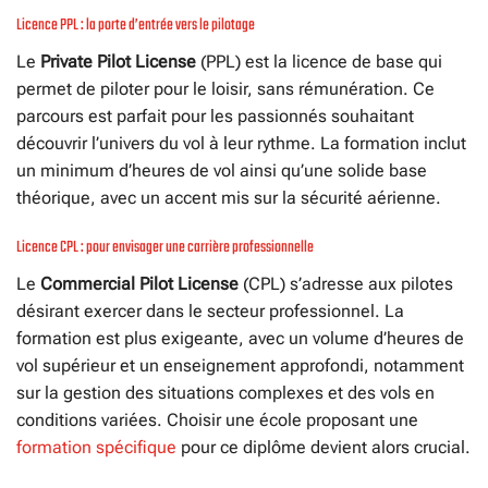
Licence PPL : la porte d’entrée vers le pilotage
Le
Private Pilot License
(PPL) est la licence de base qui
permet de piloter pour le loisir, sans rémunération. Ce
parcours est parfait pour les passionnés souhaitant
découvrir l’univers du vol à leur rythme. La formation inclut
un minimum d’heures de vol ainsi qu’une solide base
théorique, avec un accent mis sur la sécurité aérienne.
Licence CPL : pour envisager une carrière professionnelle
Le
Commercial Pilot License
(CPL) s’adresse aux pilotes
désirant exercer dans le secteur professionnel. La
formation est plus exigeante, avec un volume d’heures de
vol supérieur et un enseignement approfondi, notamment
sur la gestion des situations complexes et des vols en
conditions variées. Choisir une école proposant une
formation spécifique
pour ce diplôme devient alors crucial.