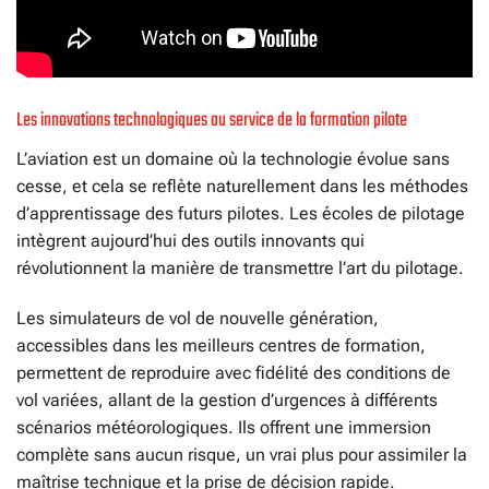
Les innovations technologiques au service de la formation pilote
L’aviation est un domaine où la technologie évolue sans
cesse, et cela se reflète naturellement dans les méthodes
d’apprentissage des futurs pilotes. Les écoles de pilotage
intègrent aujourd’hui des outils innovants qui
révolutionnent la manière de transmettre l’art du pilotage.
Les simulateurs de vol de nouvelle génération,
accessibles dans les meilleurs centres de formation,
permettent de reproduire avec fidélité des conditions de
vol variées, allant de la gestion d’urgences à différents
scénarios météorologiques. Ils offrent une immersion
complète sans aucun risque, un vrai plus pour assimiler la
maîtrise technique et la prise de décision rapide.