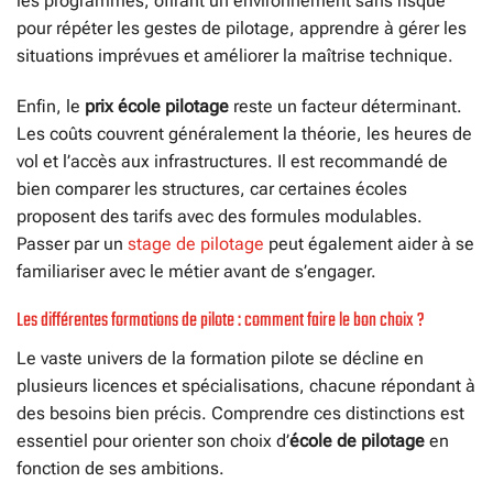
les programmes, offrant un environnement sans risque
pour répéter les gestes de pilotage, apprendre à gérer les
situations imprévues et améliorer la maîtrise technique.
Enfin, le
prix école pilotage
reste un facteur déterminant.
Les coûts couvrent généralement la théorie, les heures de
vol et l’accès aux infrastructures. Il est recommandé de
bien comparer les structures, car certaines écoles
proposent des tarifs avec des formules modulables.
Passer par un
stage de pilotage
peut également aider à se
familiariser avec le métier avant de s’engager.
Les différentes formations de pilote : comment faire le bon choix ?
Le vaste univers de la formation pilote se décline en
plusieurs licences et spécialisations, chacune répondant à
des besoins bien précis. Comprendre ces distinctions est
essentiel pour orienter son choix d’
école de pilotage
en
fonction de ses ambitions.