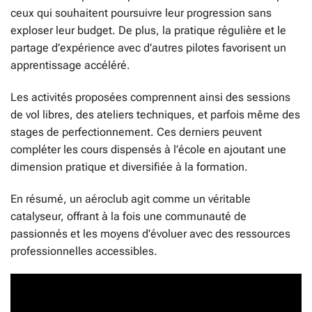
ceux qui souhaitent poursuivre leur progression sans
exploser leur budget. De plus, la pratique régulière et le
partage d’expérience avec d’autres pilotes favorisent un
apprentissage accéléré.
Les activités proposées comprennent ainsi des sessions
de vol libres, des ateliers techniques, et parfois même des
stages de perfectionnement. Ces derniers peuvent
compléter les cours dispensés à l’école en ajoutant une
dimension pratique et diversifiée à la formation.
En résumé, un aéroclub agit comme un véritable
catalyseur, offrant à la fois une communauté de
passionnés et les moyens d’évoluer avec des ressources
professionnelles accessibles.