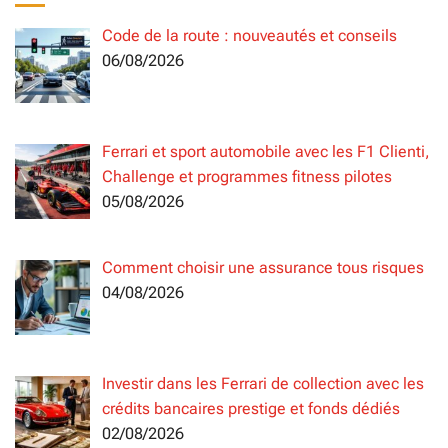
Code de la route : nouveautés et conseils
06/08/2026
Ferrari et sport automobile avec les F1 Clienti,
Challenge et programmes fitness pilotes
05/08/2026
Comment choisir une assurance tous risques
04/08/2026
Investir dans les Ferrari de collection avec les
crédits bancaires prestige et fonds dédiés
02/08/2026