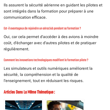
Ils assurent la sécurité aérienne en guidant les pilotes et
sont intégrés dans la formation pour préparer à une
communication efficace.
Est-il avantageux de rejoindre un aéroclub pendant sa formation ?
Oui, car cela permet d’accéder à des avions à moindre
coût, d’échanger avec d’autres pilotes et de pratiquer
régulièrement.
Comment les innovations technologiques modifient la formation pilote ?
Les simulateurs et outils numériques améliorent la
sécurité, la compréhension et la qualité de
l’enseignement, tout en réduisant les risques.
Articles Dans La Même Thématique :