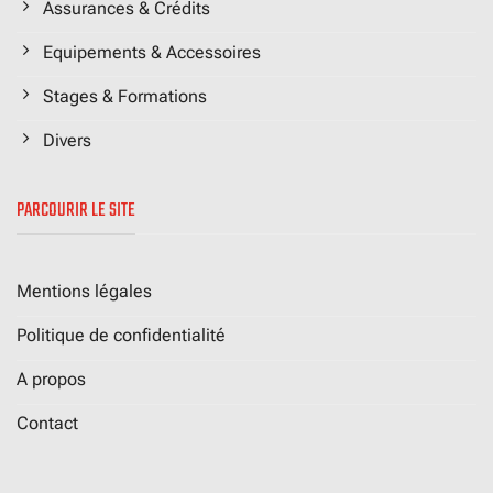
Assurances & Crédits
Equipements & Accessoires
Stages & Formations
Divers
PARCOURIR LE SITE
Mentions légales
Politique de confidentialité
A propos
Contact