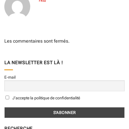
FRED
Les commentaires sont fermés.
LA NEWSLETTER EST LÀ !
E-mail
J'accepte la politique de confidentialité
RECHERCHE