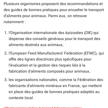
Plusieurs organismes proposent des recommandations et
des guides de bonnes pratiques pour encadrer le transport
d’aliments pour animaux. Parmi eux, on retrouve
notamment :
l’Organisation internationale des épizooties (OIE) qui
dispense des conseils généraux pour le transport des
aliments destinés aux animaux,
l’European Feed Manufacturers’ Federation (EFMC), qui
offre des lignes directrices plus spécifiques pour
l’évaluation et la gestion des risques liés à la
fabrication d’aliments composés pour animaux,
les organisations nationales, comme la Fédération des
fabricants d’aliments minéraux en France, qui mettent
en place des guides de bonnes pratiques adaptés au
contexte local.