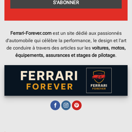
Ferrari-Forever.com
est un site dédié aux passionnés
d’automobile qui célèbre la performance, le design et l’art
de conduire à travers des articles sur les
voitures, motos,
équipements, assurances et stages de pilotage
.