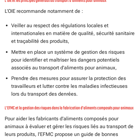
L’OIE et les principes généraux du transport d’aliments pour animaux
L’OIE recommande notamment de :
Veiller au respect des régulations locales et
internationales en matière de qualité, sécurité sanitaire
et traçabilité des produits,
Mettre en place un système de gestion des risques
pour identifier et maîtriser les dangers potentiels
associés au transport d’aliments pour animaux,
Prendre des mesures pour assurer la protection des
travailleurs et lutter contre les maladies infectieuses
lors du transport des denrées.
L’EFMC et la gestion des risques dans la fabrication d’aliments composés pour animaux
Pour aider les fabricants d’aliments composés pour
animaux à évaluer et gérer les risques liés au transport de
leurs produits, l’EFMC propose un guide de bonnes