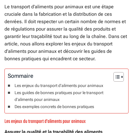
Le transport d’aliments pour animaux est une étape
cruciale dans la fabrication et la distribution de ces
denrées. Il doit respecter un certain nombre de normes et
de régulations pour assurer la qualité des produits et
garantir leur traçabilité tout au long de la chaîne. Dans cet
article, nous allons explorer les enjeux du transport
d’aliments pour animaux et découvrir les guides de
bonnes pratiques qui encadrent ce secteur.
Sommaire
Les enjeux du transport d’aliments pour animaux
Les guides de bonnes pratiques pour le transport
d’aliments pour animaux
Des exemples concrets de bonnes pratiques
Les enjeux du transport d’aliments pour animaux
Assurer la qualité et la traçabilité des aliments