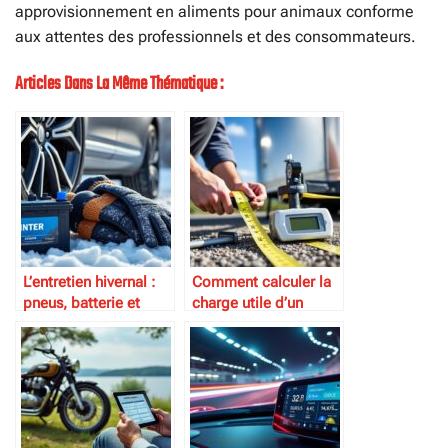
approvisionnement en aliments pour animaux conforme
aux attentes des professionnels et des consommateurs.
Articles Dans La Même Thématique :
L’entretien hivernal :
Comment calculer la
pneus, batterie et
charge utile d’un
protection
attelage