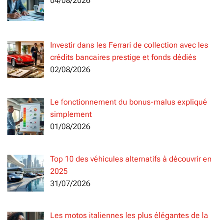
04/08/2026
Investir dans les Ferrari de collection avec les
crédits bancaires prestige et fonds dédiés
02/08/2026
Le fonctionnement du bonus-malus expliqué
simplement
01/08/2026
Top 10 des véhicules alternatifs à découvrir en
2025
31/07/2026
Les motos italiennes les plus élégantes de la