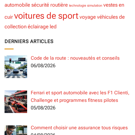
automobile
sécurité routière
vestes en
technologie simulation
voitures de sport
cuir
voyage
véhicules de
collection
éclairage led
DERNIERS ARTICLES
Code de la route : nouveautés et conseils
06/08/2026
Ferrari et sport automobile avec les F1 Clienti,
Challenge et programmes fitness pilotes
05/08/2026
Comment choisir une assurance tous risques