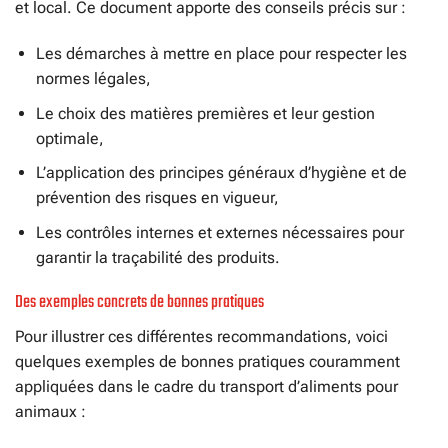
et local. Ce document apporte des conseils précis sur :
Les démarches à mettre en place pour respecter les
normes légales,
Le choix des matières premières et leur gestion
optimale,
L’application des principes généraux d’hygiène et de
prévention des risques en vigueur,
Les contrôles internes et externes nécessaires pour
garantir la traçabilité des produits.
Des exemples concrets de bonnes pratiques
Pour illustrer ces différentes recommandations, voici
quelques exemples de bonnes pratiques couramment
appliquées dans le cadre du transport d’aliments pour
animaux :