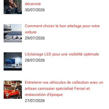
décennie
30/07/2026
Comment choisir le bon attelage pour votre
voiture
29/07/2026
L’éclairage LED pour une visibilité optimale
28/07/2026
Entretenir vos véhicules de collection avec un
artisan carrossier spécialisé Ferrari et
restauration d’époque
27/07/2026