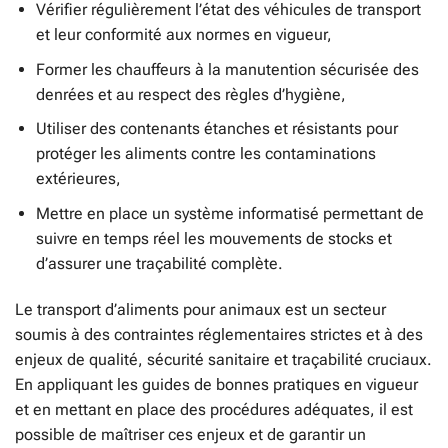
Vérifier régulièrement l’état des véhicules de transport
et leur conformité aux normes en vigueur,
Former les chauffeurs à la manutention sécurisée des
denrées et au respect des règles d’hygiène,
Utiliser des contenants étanches et résistants pour
protéger les aliments contre les contaminations
extérieures,
Mettre en place un système informatisé permettant de
suivre en temps réel les mouvements de stocks et
d’assurer une traçabilité complète.
Le transport d’aliments pour animaux est un secteur
soumis à des contraintes réglementaires strictes et à des
enjeux de qualité, sécurité sanitaire et traçabilité cruciaux.
En appliquant les guides de bonnes pratiques en vigueur
et en mettant en place des procédures adéquates, il est
possible de maîtriser ces enjeux et de garantir un