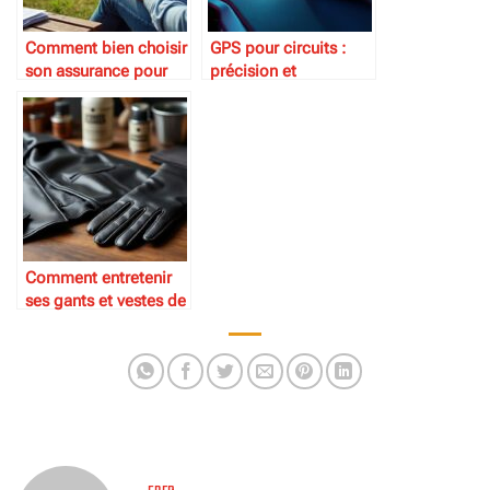
Comment bien choisir
GPS pour circuits :
son assurance pour
précision et
moto de collection
performance
Comment entretenir
ses gants et vestes de
cuir