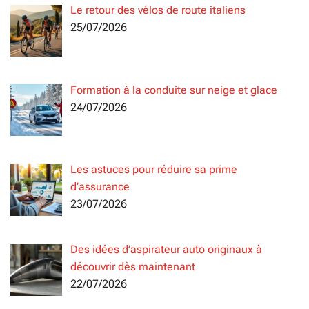
Le retour des vélos de route italiens
25/07/2026
Formation à la conduite sur neige et glace
24/07/2026
Les astuces pour réduire sa prime
d’assurance
23/07/2026
Des idées d’aspirateur auto originaux à
découvrir dès maintenant
22/07/2026