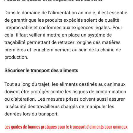
Dans le domaine de l’alimentation animale, il est essentiel
de garantir que les produits expédiés soient de qualité
irréprochable et conformes aux exigences légales. Pour
cela, il faut veiller à mettre en place un système de
traçabilité permettant de retracer l’origine des matières
premières et leur cheminement au sein de la chaîne de
production.
Sécuriser le transport des aliments
Tout au long du trajet, les aliments destinés aux animaux
doivent être protégés contre les risques de contamination
ou d’altération. Les mesures prises doivent aussi assurer
la sécurité des travailleurs chargés de manipuler les
denrées lors du transport.
Les guides de bonnes pratiques pour le transport d’aliments pour animaux