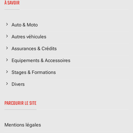
À SAVOIR
Auto & Moto
Autres véhicules
Assurances & Crédits
Equipements & Accessoires
Stages & Formations
Divers
PARCOURIR LE SITE
Mentions légales