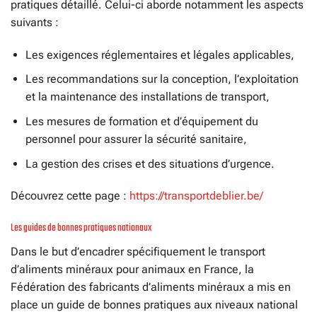
pratiques détaillé. Celui-ci aborde notamment les aspects
suivants :
Les exigences réglementaires et légales applicables,
Les recommandations sur la conception, l’exploitation
et la maintenance des installations de transport,
Les mesures de formation et d’équipement du
personnel pour assurer la sécurité sanitaire,
La gestion des crises et des situations d’urgence.
Découvrez cette page :
https://transportdeblier.be/
Les guides de bonnes pratiques nationaux
Dans le but d’encadrer spécifiquement le transport
d’aliments minéraux pour animaux en France, la
Fédération des fabricants d’aliments minéraux a mis en
place un guide de bonnes pratiques aux niveaux national